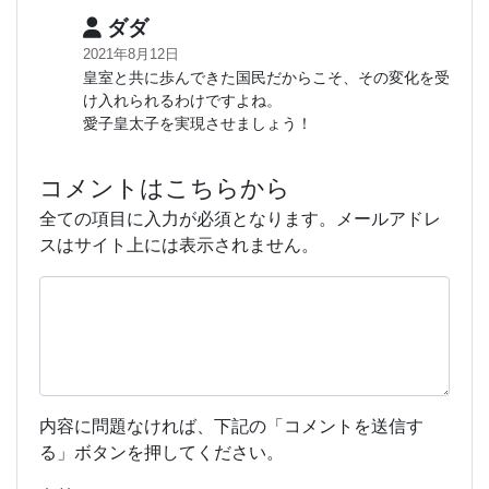
ダダ
2021年8月12日
皇室と共に歩んできた国民だからこそ、その変化を受
け入れられるわけですよね。
愛子皇太子を実現させましょう！
コメントはこちらから
全ての項目に入力が必須となります。メールアドレ
スはサイト上には表示されません。
内容に問題なければ、下記の「コメントを送信す
る」ボタンを押してください。