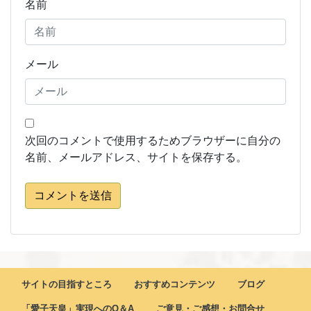
名前
メール
次回のコメントで使用するためブラウザーに自分の
名前、メールアドレス、サイトを保存する。
コメントを送信
サイトの目指すところ
おすすめコンテンツ
ブログ
「愛子天皇」実現へのQ＆A
ご意見・ご感想・お問合せ