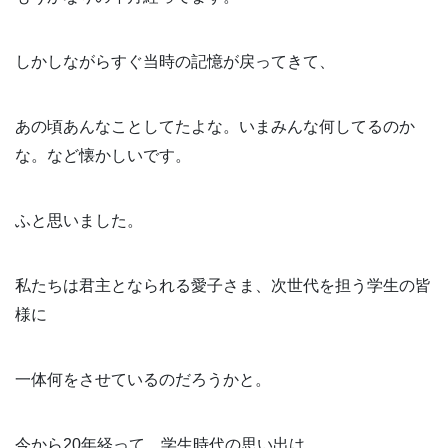
しかしながらすぐ当時の記憶が戻ってきて、
あの頃あんなことしてたよな。いまみんな何してるのか
な。など懐かしいです。
ふと思いました。
私たちは君主となられる愛子さま、次世代を担う学生の皆
様に
一体何をさせているのだろうかと。
今から20年経って、学生時代の思い出は