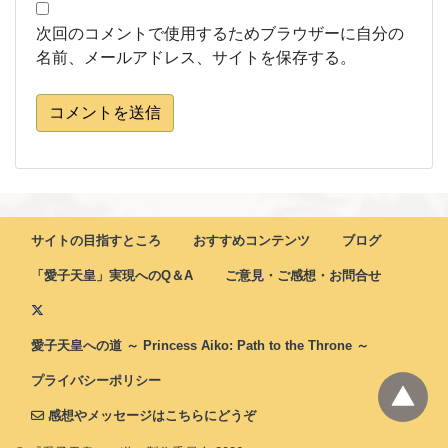
次回のコメントで使用するためブラウザーに自分の
名前、メールアドレス、サイトを保存する。
コメントを送信
サイトの目指すところ
おすすめコンテンツ
ブログ
「愛子天皇」実現へのQ＆A
ご意見・ご感想・お問合せ
愛子天皇への道 ～ Princess Aiko: Path to the Throne ～
プライバシーポリシー
感想やメッセージはこちらにどうぞ