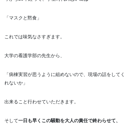
「マスクと黙食」
これでは味気なさすぎます。
大学の看護学部の先生から、
「病棟実習が思うように組めないので、現場の話をしてく
れないか」
出来ること行わせていただきます。
そして
一日も早くこの騒動を大人の責任で終わらせて、