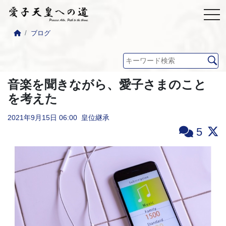
ブログ
音楽を聞きながら、愛子さまのこと
を考えた
2021年9月15日
06:00
皇位継承
5