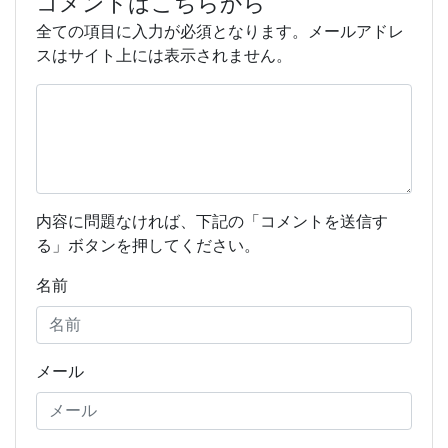
コメントはこちらから
全ての項目に入力が必須となります。メールアドレ
スはサイト上には表示されません。
内容に問題なければ、下記の「コメントを送信す
る」ボタンを押してください。
名前
メール