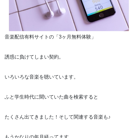
音楽配信有料サイトの「3ヶ月無料体験」
誘惑に負けてしまい契約。
いろいろな音楽を聴いています。
ふと学生時代に聞いていた曲を検索すると
たくさん出てきました！そして関連する音楽も♪
もうかなりの年月経ってます。