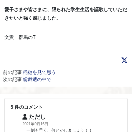
愛子さまや皆さまに、限られた学生生活を謳歌していただ
きたいと強く感じました。
文責 群馬のT
前の記事
稲穂を見て思う
次の記事
総裁選の中で
5 件のコメント
ただし
2021年9月16日
一刻も早く、何とかしましょう！！