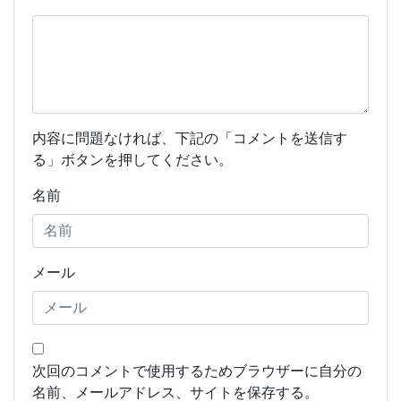
内容に問題なければ、下記の「コメントを送信す
る」ボタンを押してください。
名前
メール
次回のコメントで使用するためブラウザーに自分の
名前、メールアドレス、サイトを保存する。