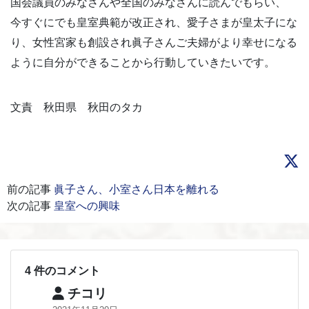
国会議員のみなさんや全国のみなさんに読んでもらい、
今すぐにでも皇室典範が改正され、愛子さまが皇太子にな
り、女性宮家も創設され眞子さんご夫婦がより幸せになる
ように自分ができることから行動していきたいです。
文責 秋田県 秋田のタカ
前の記事
眞子さん、小室さん日本を離れる
次の記事
皇室への興味
4 件のコメント
チコリ