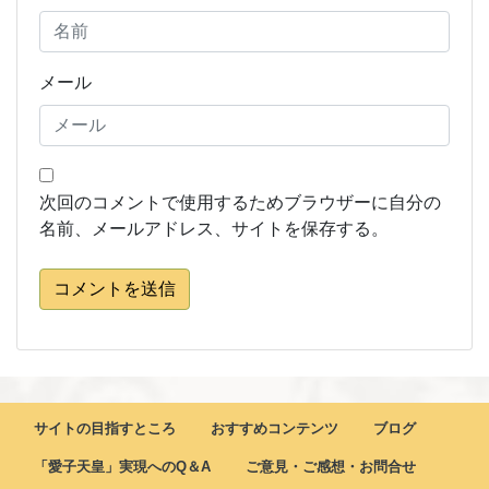
メール
次回のコメントで使用するためブラウザーに自分の
名前、メールアドレス、サイトを保存する。
コメントを送信
サイトの目指すところ
おすすめコンテンツ
ブログ
「愛子天皇」実現へのQ＆A
ご意見・ご感想・お問合せ