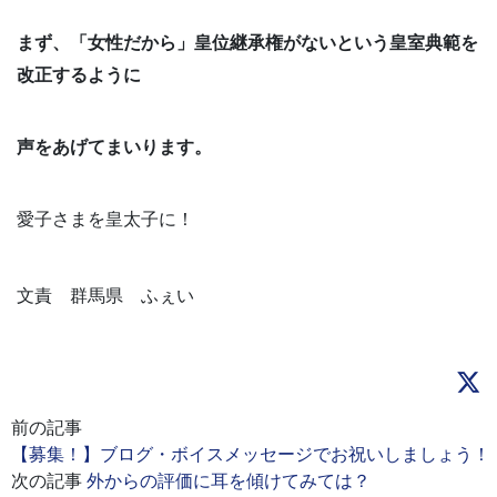
まず、「女性だから」皇位継承権がないという皇室典範を
改正するように
声をあげてまいります。
愛子さまを皇太子に！
文責 群馬県 ふぇい
前の記事
【募集！】ブログ・ボイスメッセージでお祝いしましょう！
次の記事
外からの評価に耳を傾けてみては？