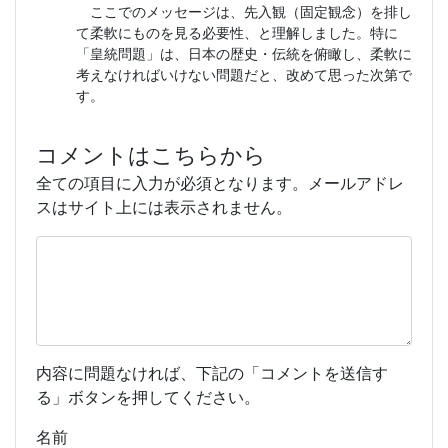
ここでのメッセージは、先入観（固定観念）を排し
て柔軟にものを見る必要性、と理解しました。特に
「皇統問題」は、日本の歴史・伝統を俯瞰し、柔軟に
考えなければいけない問題だと、改めて思った次第で
す。
コメントはこちらから
全ての項目に入力が必須となります。メールアドレ
スはサイト上には表示されません。
内容に問題なければ、下記の「コメントを送信す
る」ボタンを押してください。
名前