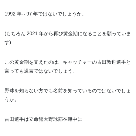
1992 年～97 年ではないでしょうか。
(もちろん 2021 年から再び黄金期になることを願っていま
す)
この黄金期を支えたのは、キャッチャーの古田敦也選手と
言っても過言ではないでしょう。
野球を知らない方でも名前を知っているのではないでしょ
うか。
古田選手は立命館大野球部在籍中に