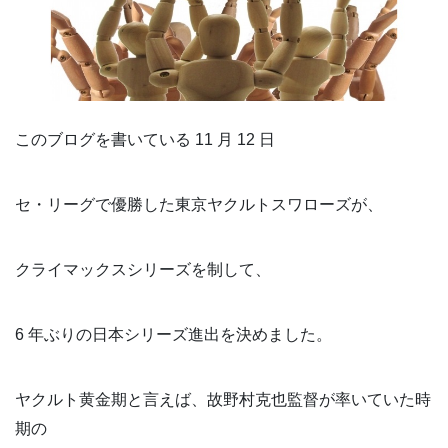
このブログを書いている 11 月 12 日
セ・リーグで優勝した東京ヤクルトスワローズが、
クライマックスシリーズを制して、
6 年ぶりの日本シリーズ進出を決めました。
ヤクルト黄金期と言えば、故野村克也監督が率いていた時
期の