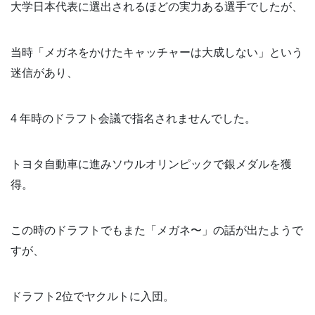
大学日本代表に選出されるほどの実力ある選手でしたが、
当時「メガネをかけたキャッチャーは大成しない」という
迷信があり、
4 年時のドラフト会議で指名されませんでした。
トヨタ自動車に進みソウルオリンピックで銀メダルを獲
得。
この時のドラフトでもまた「メガネ〜」の話が出たようで
すが、
ドラフト2位でヤクルトに入団。