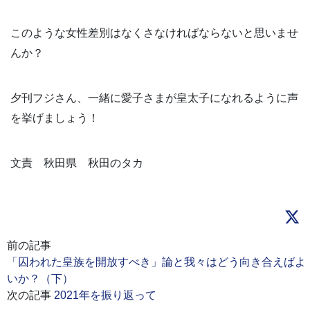
このような女性差別はなくさなければならないと思いませ
んか？
夕刊フジさん、一緒に愛子さまが皇太子になれるように声
を挙げましょう！
文責 秋田県 秋田のタカ
前の記事
「囚われた皇族を開放すべき」論と我々はどう向き合えばよ
いか？（下）
次の記事
2021年を振り返って