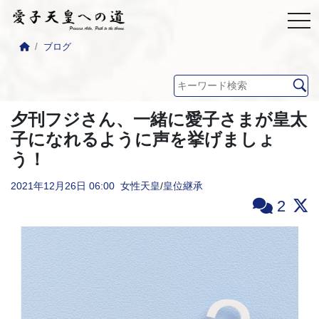
ブログ
夕刊フジさん、一緒に愛子さまが皇太
子になれるように声を挙げましょ
う！
2021年12月26日
06:00
女性天皇
/
皇位継承
2