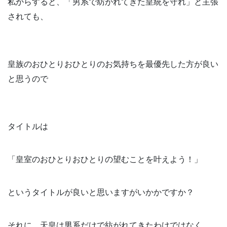
私からすると、「男系で紡がれてきた皇統を守れ」と主張
されても、
皇族のおひとりおひとりのお気持ちを最優先した方が良い
と思うので
タイトルは
「皇室のおひとりおひとりの望むことを叶えよう！」
というタイトルが良いと思いますがいかかですか？
それに、天皇は男系だけで紡がれてきたわけではなく、