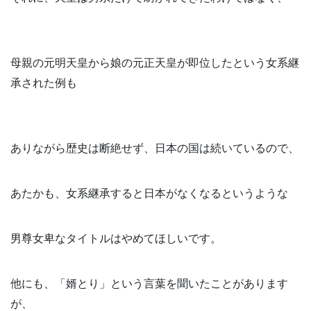
母親の元明天皇から娘の元正天皇が即位したという女系継
承された例も
ありながら歴史は断絶せず、日本の国は続いているので、
あたかも、女系継承すると日本がなくなるというような
男尊女卑なタイトルはやめてほしいです。
他にも、「婿とり」という言葉を聞いたことがあります
が、