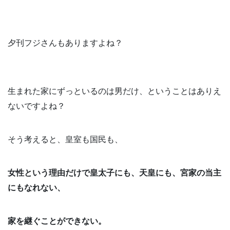
夕刊フジさんもありますよね？
生まれた家にずっといるのは男だけ、ということはありえ
ないですよね？
そう考えると、皇室も国民も、
女性という理由だけで皇太子にも、天皇にも、宮家の当主
にもなれない、
家を継ぐことができない。