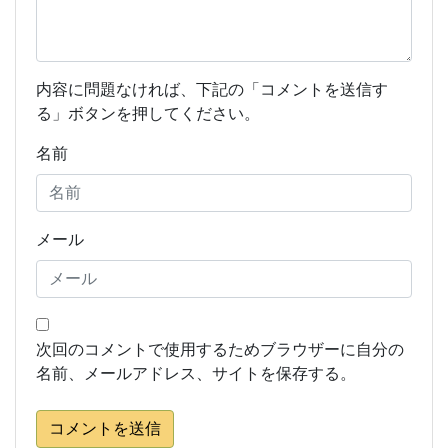
内容に問題なければ、下記の「コメントを送信す
る」ボタンを押してください。
名前
メール
次回のコメントで使用するためブラウザーに自分の
名前、メールアドレス、サイトを保存する。
コメントを送信