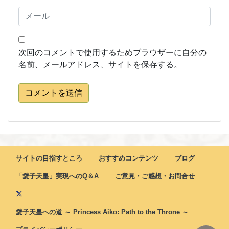
次回のコメントで使用するためブラウザーに自分の
名前、メールアドレス、サイトを保存する。
コメントを送信
サイトの目指すところ
おすすめコンテンツ
ブログ
「愛子天皇」実現へのQ＆A
ご意見・ご感想・お問合せ
愛子天皇への道 ～ Princess Aiko: Path to the Throne ～