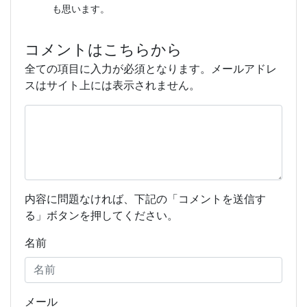
も思います。
コメントはこちらから
全ての項目に入力が必須となります。メールアドレ
スはサイト上には表示されません。
内容に問題なければ、下記の「コメントを送信す
る」ボタンを押してください。
名前
メール