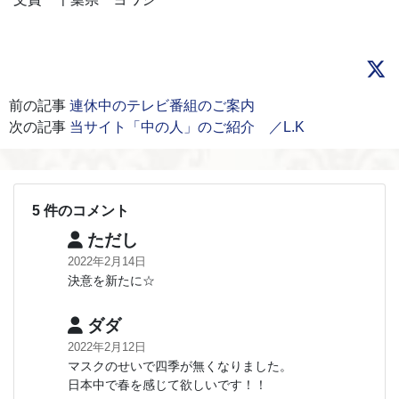
前の記事
連休中のテレビ番組のご案内
次の記事
当サイト「中の人」のご紹介 ／L.K
5 件のコメント
ただし
2022年2月14日
決意を新たに☆
ダダ
2022年2月12日
マスクのせいで四季が無くなりました。
日本中で春を感じて欲しいです！！