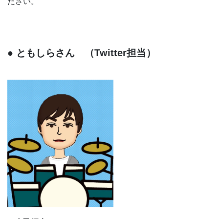
ださい。
● ともしらさん （Twitter担当）