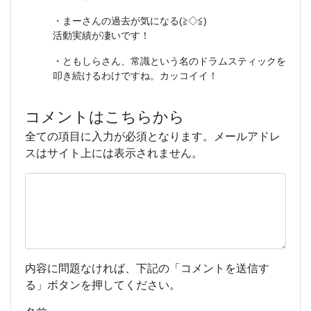
・まーさんの過去が気になる(≧◇≦)
活動実績が凄いです！
・ともしらさん、常識という名のドラムスティックを
叩き続けるわけですね。カッコイイ！
コメントはこちらから
全ての項目に入力が必須となります。メールアドレ
スはサイト上には表示されません。
内容に問題なければ、下記の「コメントを送信す
る」ボタンを押してください。