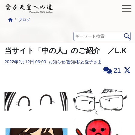
ブログ
当サイト「中の人」のご紹介 ／L.K
2022年2月12日
06:00
お知らせ
/
告知
/
私と愛子さま
21