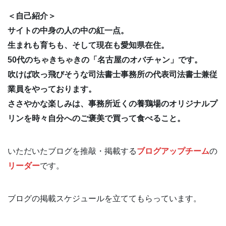
＜自己紹介＞
サイトの中身の人の中の紅一点。
生まれも育ちも、そして現在も愛知県在住。
50代のちゃきちゃきの「名古屋のオバチャン」です。
吹けば吹っ飛びそうな司法書士事務所の代表司法書士兼従
業員をやっております。
ささやかな楽しみは、事務所近くの養鶏場のオリジナルプ
リンを時々自分へのご褒美で買って食べること。
いただいたブログを推敲・掲載する
ブログアップチーム
の
リーダー
です。
ブログの掲載スケジュールを立ててもらっています。