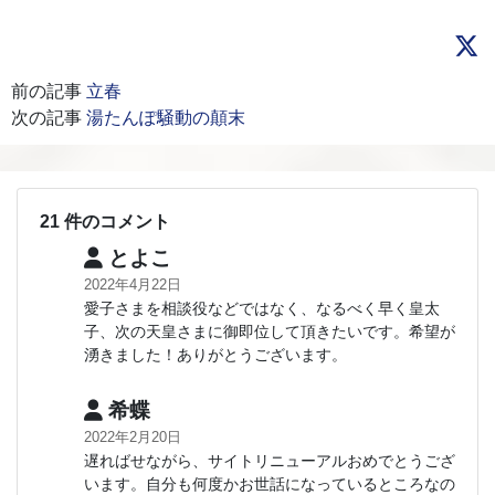
前の記事
立春
次の記事
湯たんぽ騒動の顛末
21 件のコメント
とよこ
2022年4月22日
愛子さまを相談役などではなく、なるべく早く皇太
子、次の天皇さまに御即位して頂きたいです。希望が
湧きました！ありがとうございます。
希蝶
2022年2月20日
遅ればせながら、サイトリニューアルおめでとうござ
います。自分も何度かお世話になっているところなの