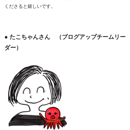
くださると嬉しいです。
● たこちゃんさん
（ブログアップチームリー
ダー）