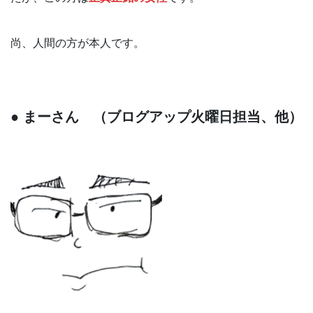
尚、人間の方が本人です。
● まーさん （ブログアップ火曜日担当、他）