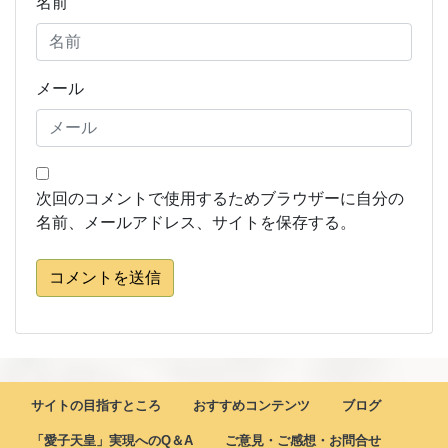
名前
メール
次回のコメントで使用するためブラウザーに自分の
名前、メールアドレス、サイトを保存する。
コメントを送信
サイトの目指すところ
おすすめコンテンツ
ブログ
「愛子天皇」実現へのQ＆A
ご意見・ご感想・お問合せ