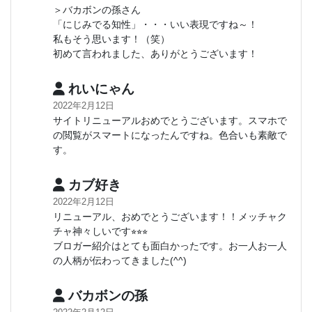
＞バカボンの孫さん
「にじみでる知性」・・・いい表現ですね～！
私もそう思います！（笑）
初めて言われました、ありがとうございます！
れいにゃん
2022年2月12日
サイトリニューアルおめでとうございます。スマホで
の閲覧がスマートになったんですね。色合いも素敵で
す。
カブ好き
2022年2月12日
リニューアル、おめでとうございます！！メッチャク
チャ神々しいです⭐︎⭐︎⭐︎
ブロガー紹介はとても面白かったです。お一人お一人
の人柄が伝わってきました(^^)
バカボンの孫