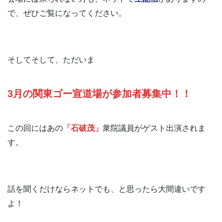
で、ぜひご覧になってください。
そしてそして、ただいま
3月の関東ゴー宣道場が参加者募集中！！
この回にはあの
「石破茂」
衆院議員がゲスト出演されま
す。
話を聞くだけならネットでも、と思ったら大間違いです
よ！