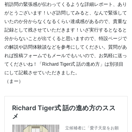
初訪問の緊張感が伝わってくるような詳細レポート、あり
がとうございます！いざ訪問してみると、なんで緊張して
いたのか分からなくなるくらい達成感があるので、貴重な
記録として残させていただきます！いざ実行するとなると
分からないことが出てくると思いますので、特設ページで
の解説や訪問体験談などを参考にしてください。質問があ
れば投稿フォームでもメールでもいいので、お気軽に送っ
てくださいね！「Richard Tiger式 話の進め方」は別項目
にして記載させていただきました。
（まー）