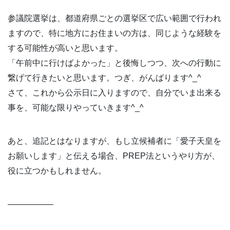
参議院選挙は、都道府県ごとの選挙区で広い範囲で行われ
ますので、特に地方にお住まいの方は、同じような経験を
する可能性が高いと思います。
「午前中に行けばよかった」と後悔しつつ、次への行動に
繋げて行きたいと思います。つぎ、がんばります^_^
さて、これから公示日に入りますので、自分でいま出来る
事を、可能な限りやっていきます^_^
あと、追記とはなりますが、もし立候補者に「愛子天皇を
お願いします」と伝える場合、PREP法というやり方が、
役に立つかもしれません。
—————–