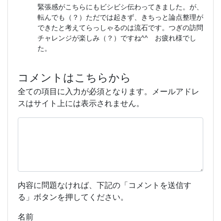
緊張感がこちらにもビシビシ伝わってきました。が、
転んでも（？）ただでは起きず、きちっと論点整理が
できたと考えてらっしゃるのは流石です。つぎの訪問
チャレンジが楽しみ（？）ですね^^ お疲れ様でし
た。
コメントはこちらから
全ての項目に入力が必須となります。メールアドレ
スはサイト上には表示されません。
内容に問題なければ、下記の「コメントを送信す
る」ボタンを押してください。
名前