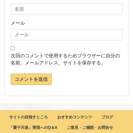
メール
次回のコメントで使用するためブラウザーに自分の
名前、メールアドレス、サイトを保存する。
コメントを送信
サイトの目指すところ
おすすめコンテンツ
ブログ
「愛子天皇」実現へのQ＆A
ご意見・ご感想・お問合せ