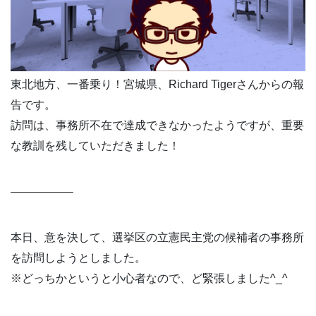
東北地方、一番乗り！宮城県、Richard Tigerさんからの報
告です。
訪問は、事務所不在で達成できなかったようですが、重要
な教訓を残していただきました！
—————–
本日、意を決して、選挙区の立憲民主党の候補者の事務所
を訪問しようとしました。
※どっちかというと小心者なので、ど緊張しました^_^