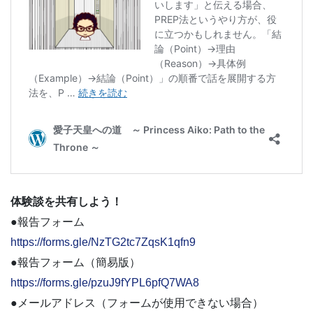
体験談を共有しよう！
●報告フォーム
https://forms.gle/NzTG2tc7ZqsK1qfn9
●報告フォーム（簡易版）
https://forms.gle/pzuJ9fYPL6pfQ7WA8
●メールアドレス（フォームが使用できない場合）