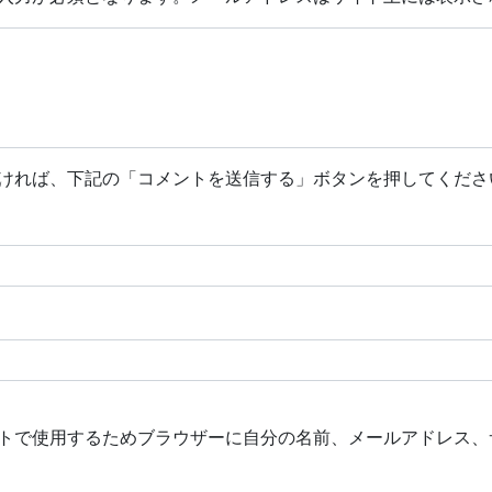
ければ、下記の「コメントを送信する」ボタンを押してくださ
トで使用するためブラウザーに自分の名前、メールアドレス、