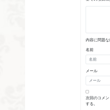
内容に問題な
名前
メール
次回のコメン
する。