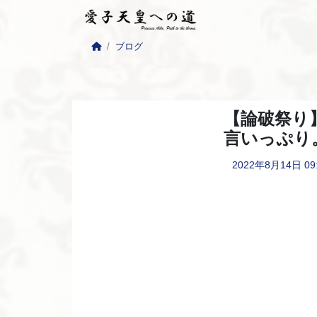
ブログ
【論破祭り
言いっぷり
2022年8月14日
09