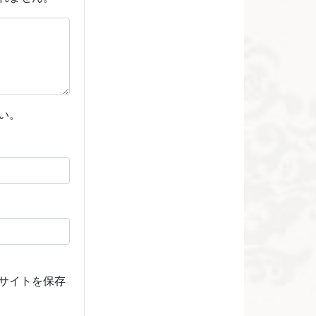
い。
サイトを保存