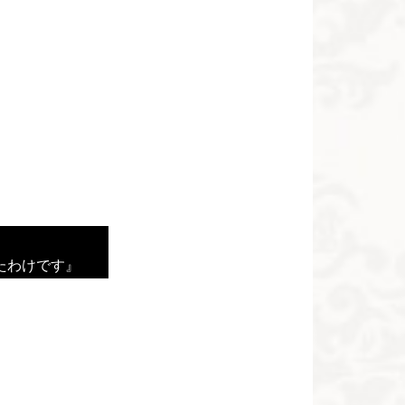
たわけです』