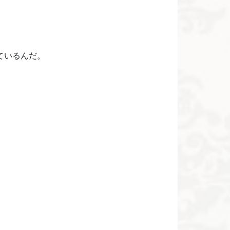
ているんだ。