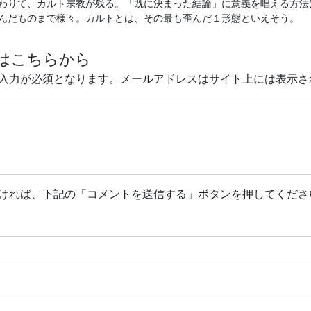
りて、カルト宗教が残る。「既に決まった結論」に意義を唱える方法
んだものまで様々。カルトとは、その最も歪んだ１形態といえそう。
はこちらから
入力が必須となります。メールアドレスはサイト上には表示さ
ければ、下記の「コメントを送信する」ボタンを押してくださ