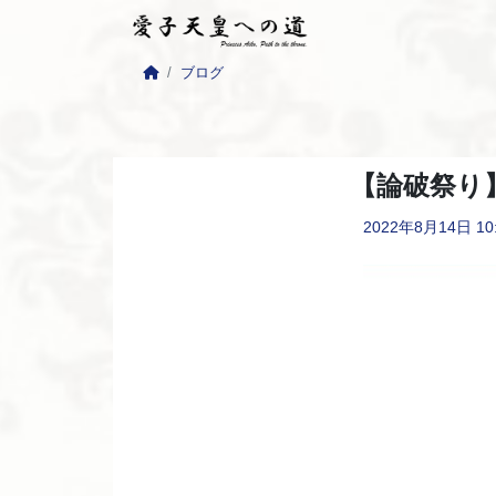
ブログ
【論破祭り
2022年8月14日
10