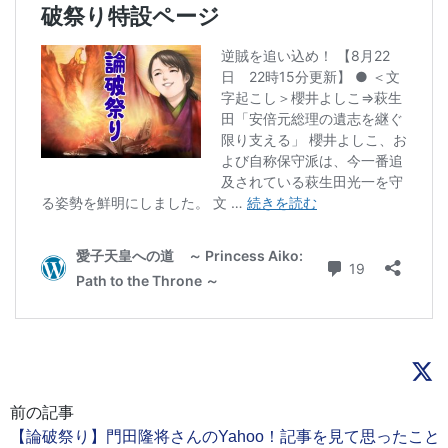
前の記事
【論破祭り】門田隆将さんのYahoo！記事を見て思ったこと