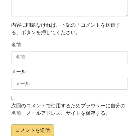
内容に問題なければ、下記の「コメントを送信す
る」ボタンを押してください。
名前
メール
次回のコメントで使用するためブラウザーに自分の
名前、メールアドレス、サイトを保存する。
コメントを送信