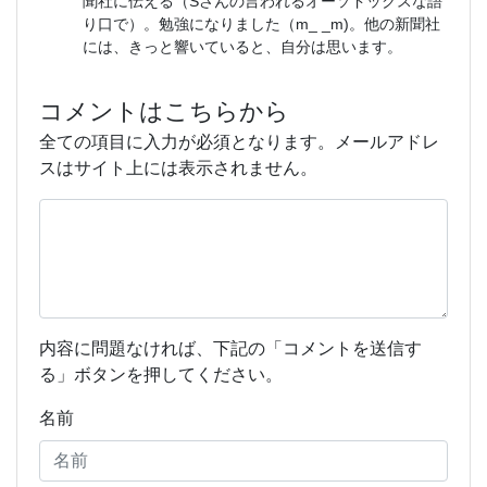
聞社に伝える（Sさんの言われるオーソドックスな語
り口で）。勉強になりました（m_ _m)。他の新聞社
には、きっと響いていると、自分は思います。
コメントはこちらから
全ての項目に入力が必須となります。メールアドレ
スはサイト上には表示されません。
内容に問題なければ、下記の「コメントを送信す
る」ボタンを押してください。
名前