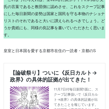
氏の言葉であると教団側に認めさせ、これをスクープ記事
にした毎日新聞の姿勢は国家と国民を守る本物のナショナ
リストのそれであると大いに讃えられるべきでしょう。ど
うか貴紙にも、同様の良記事を書いていただきたく思いま
す。
皇室と日本国を愛する京都市在住の一読者・京都のS