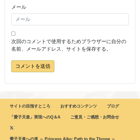
メール
次回のコメントで使用するためブラウザーに自分の
名前、メールアドレス、サイトを保存する。
コメントを送信
サイトの目指すところ
おすすめコンテンツ
ブログ
「愛子天皇」実現へのQ＆A
ご意見・ご感想・お問合せ
愛子天皇への道 ～ Princess Aiko: Path to the Throne ～