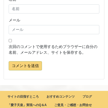
メール
次回のコメントで使用するためブラウザーに自分の
名前、メールアドレス、サイトを保存する。
コメントを送信
サイトの目指すところ
おすすめコンテンツ
ブログ
「愛子天皇」実現へのQ＆A
ご意見・ご感想・お問合せ