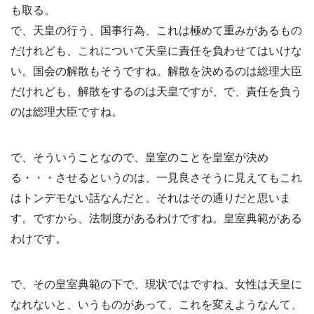
も取る。
で、天皇の行う、国事行為、これは極めて重みがあるもの
だけれども、これについて天皇に責任を負わせてはいけな
い。国会の解散もそうですね。解散を決めるのは総理大臣
だけれども、解散をするのは天皇ですが、で、責任を負う
のは総理大臣ですね。
で、そういうことなので、皇室のことを皇室が決め
る・・・させるというのは、一見良さそうに見えてもこれ
はトンデモない話なんだと。それはその通りだと思いま
す。ですから、法制度があるわけですね。皇室典範がある
わけです。
で、その皇室典範の下で、現状ではですね、女性は天皇に
なれないと、いうものがあって、これを変えようなんて、