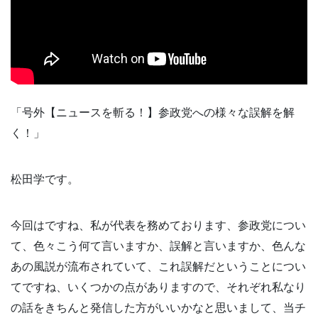
「号外【ニュースを斬る！】参政党への様々な誤解を解
く！」
松田学です。
今回はですね、私が代表を務めております、参政党につい
て、色々こう何て言いますか、誤解と言いますか、色んな
あの風説が流布されていて、これ誤解だということについ
てですね、いくつかの点がありますので、それぞれ私なり
の話をきちんと発信した方がいいかなと思いまして、当チ