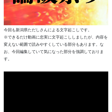
今回も新潟県ただしさんによる文字起こしです。
※できるだけ動画に忠実に文字起こししましたが、内容を
変えない範囲で読みやすくしている部分もあります。な
お、今回編集していて気になった部分を強調しておりま
す。