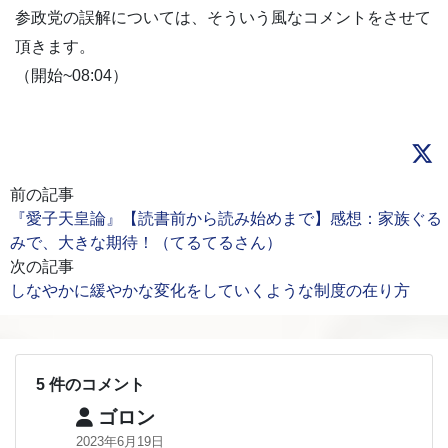
参政党の誤解については、そういう風なコメントをさせて
頂きます。
（開始~08:04）
前の記事
『愛子天皇論』【読書前から読み始めまで】感想：家族ぐる
みで、大きな期待！（てるてるさん）
次の記事
しなやかに緩やかな変化をしていくような制度の在り方
5 件のコメント
ゴロン
2023年6月19日