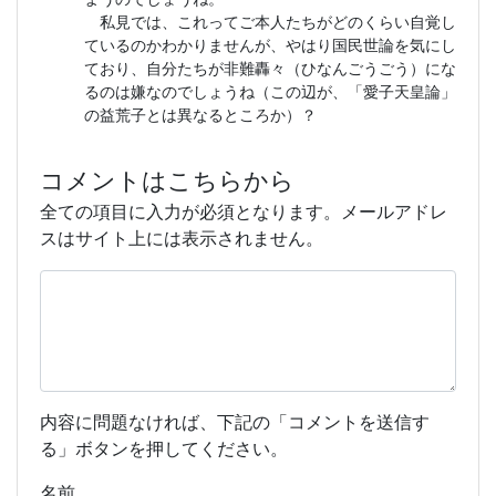
私見では、これってご本人たちがどのくらい自覚し
ているのかわかりませんが、やはり国民世論を気にし
ており、自分たちが非難轟々（ひなんごうごう）にな
るのは嫌なのでしょうね（この辺が、「愛子天皇論」
の益荒子とは異なるところか）？
コメントはこちらから
全ての項目に入力が必須となります。メールアドレ
スはサイト上には表示されません。
内容に問題なければ、下記の「コメントを送信す
る」ボタンを押してください。
名前