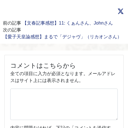
前の記事
【文春記事感想】11: くぁんさん、Johnさん
次の記事
【愛子天皇論感想】まるで「デジャヴ」（リカオンさん）
コメントはこちらから
全ての項目に入力が必須となります。メールアドレ
スはサイト上には表示されません。
内容に問題なければ、下記の「コメントを送信す