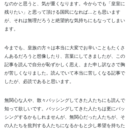
なのかと思うと、気が重くなります。今からでも「皇室に
残りたい」と思って頂ける国民になれば…とも思います
が、それは無理だろうと絶望的な気持ちにもなってしまい
ます。
今までも、皇族の方々は本当に大変でお辛いこともたくさ
んあるだろうと想像したり、言葉にしてきましたが、この
記事を読んで自分が恥ずかしく思え、また申し訳なさで胸
が苦しくなりました。読んでいて本当に苦しくなる記事で
したが、必読であると思います。
無関心な人や、散々バッシングしてきた人たちにも読んで
知って欲しいです。バッシングしてきた人たちは更にバッ
シングするかもしれませんが、無関心だった人たちが、そ
の人たちを批判する人たちになるかもと少し希望を持ちた