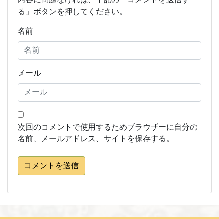
る」ボタンを押してください。
名前
メール
次回のコメントで使用するためブラウザーに自分の
名前、メールアドレス、サイトを保存する。
コメントを送信