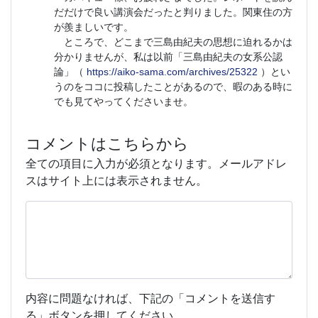
だだけで良い講演会だったと判りました。関東住の方
が羨ましいです。
ところで、どこまで三島由紀夫の思想に迫れるかは
分かりませんが、私は以前「三島由紀夫の女系公認
論」（
https://aiko-sama.com/archives/25322
）とい
うのをココに投稿したことがあるので、暇のある時に
でも見てやってくださいませ。
コメントはこちらから
全ての項目に入力が必須となります。メールアドレ
スはサイト上には表示されません。
内容に問題なければ、下記の「コメントを送信す
る」ボタンを押してください。