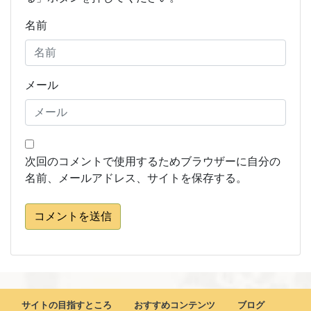
名前
メール
次回のコメントで使用するためブラウザーに自分の
名前、メールアドレス、サイトを保存する。
コメントを送信
サイトの目指すところ
おすすめコンテンツ
ブログ