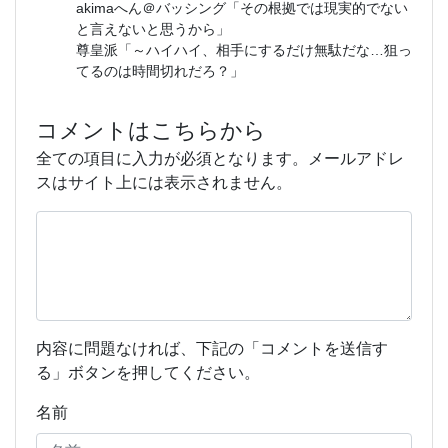
akimaへん＠バッシング「その根拠では現実的でない
と言えないと思うから」
尊皇派「～ハイハイ、相手にするだけ無駄だな…狙っ
てるのは時間切れだろ？」
コメントはこちらから
全ての項目に入力が必須となります。メールアドレ
スはサイト上には表示されません。
内容に問題なければ、下記の「コメントを送信す
る」ボタンを押してください。
名前