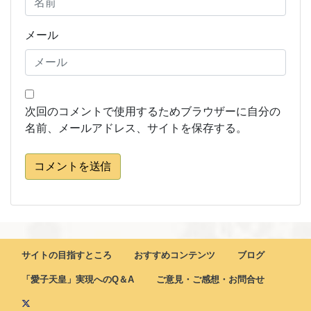
メール
次回のコメントで使用するためブラウザーに自分の
名前、メールアドレス、サイトを保存する。
コメントを送信
サイトの目指すところ
おすすめコンテンツ
ブログ
「愛子天皇」実現へのQ＆A
ご意見・ご感想・お問合せ