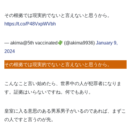
その根拠では現実的でないと言えないと思うから。
https://t.co/P48VxpWVbh
— akima@5th vaccinated
(@akima9936)
January 9,
2024
その根拠では現実的でないと言えないと思うから。
こんなこと言い始めたら、世界中の人が犯罪者になりま
す。証拠はいらないですね。何でもあり。
皇室に入る意思のある男系男子がいるのであれば、まずこ
の人ですと言うのが先。