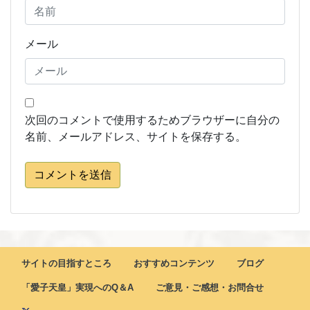
メール
次回のコメントで使用するためブラウザーに自分の
名前、メールアドレス、サイトを保存する。
コメントを送信
サイトの目指すところ
おすすめコンテンツ
ブログ
「愛子天皇」実現へのQ＆A
ご意見・ご感想・お問合せ