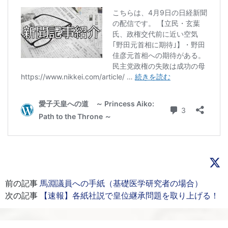
前の記事
馬淵議員への手紙（基礎医学研究者の場合）
次の記事
【速報】各紙社説で皇位継承問題を取り上げる！