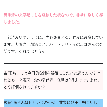
男系派の文字起こしを経験した後なので、非常に楽しく感
じました。
一部読みやすいように、内容を変えない程度に改変してい
ます。玄葉光一郎議員と、パーソナリティの吉野さんの会
話です。それではどうぞ。
吉田)ちょっと今日的な話を最後にしたいと思うんですけ
れども、立憲民主党の泉代表、任期は9月までですよね。
どう評価されてますか？
玄葉) 泉さんは何というのかな、非常に器用、明るいし、