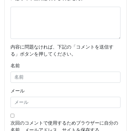
内容に問題なければ、下記の「コメントを送信す
る」ボタンを押してください。
名前
メール
次回のコメントで使用するためブラウザーに自分の
名前、メールアドレス、サイトを保存する。