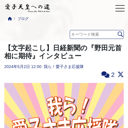
ブログ
【文字起こし】日経新聞の『野田元首
相に期待』インタビュー
2024年5月2日
12:00
我ら！愛子さま応援隊
2