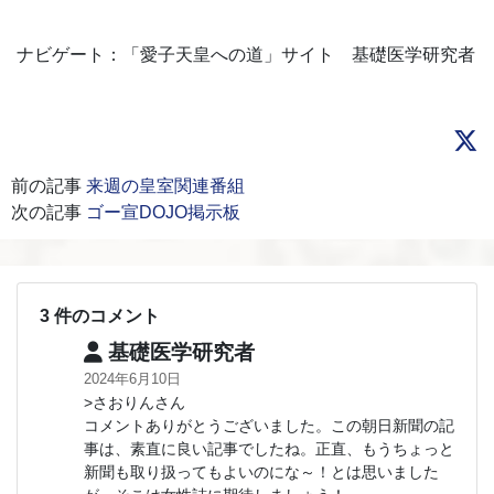
ナビゲート：「愛子天皇への道」サイト 基礎医学研究者
前の記事
来週の皇室関連番組
次の記事
ゴー宣DOJO掲示板
3 件のコメント
基礎医学研究者
2024年6月10日
>さおりんさん
コメントありがとうございました。この朝日新聞の記
事は、素直に良い記事でしたね。正直、もうちょっと
新聞も取り扱ってもよいのにな～！とは思いました