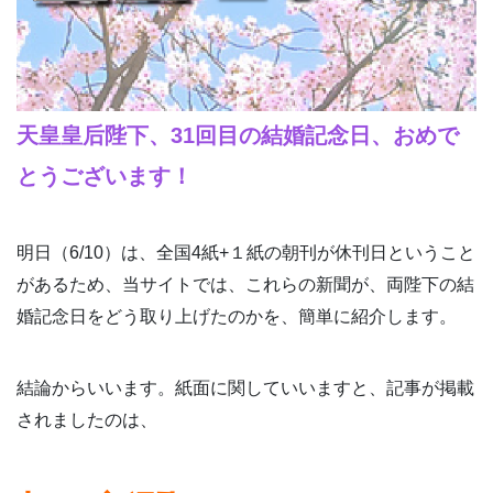
天皇皇后陛下、31回目の結婚記念日、おめで
とうございます！
明日（6/10）は、全国4紙+１紙の朝刊が休刊日ということ
があるため、当サイトでは、これらの新聞が、両陛下の結
婚記念日をどう取り上げたのかを、簡単に紹介します。
結論からいいます。紙面に関していいますと、記事が掲載
されましたのは、