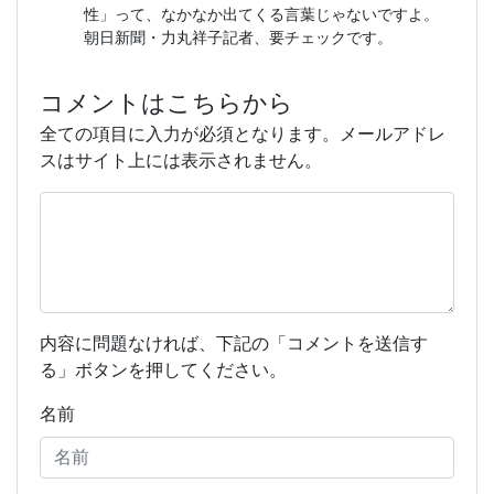
性」って、なかなか出てくる言葉じゃないですよ。
朝日新聞・力丸祥子記者、要チェックです。
コメントはこちらから
全ての項目に入力が必須となります。メールアドレ
スはサイト上には表示されません。
内容に問題なければ、下記の「コメントを送信す
る」ボタンを押してください。
名前