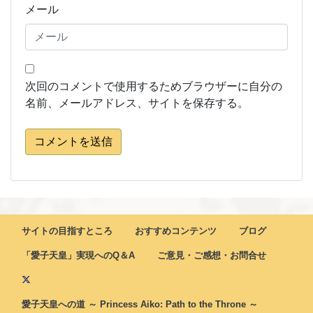
メール
次回のコメントで使用するためブラウザーに自分の
名前、メールアドレス、サイトを保存する。
コメントを送信
サイトの目指すところ
おすすめコンテンツ
ブログ
「愛子天皇」実現へのQ＆A
ご意見・ご感想・お問合せ
愛子天皇への道 ～ Princess Aiko: Path to the Throne ～