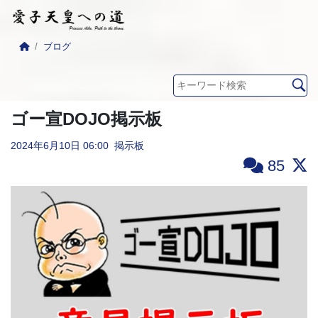
ブログ
ゴー宣DOJO掲示板
2024年6月10日
06:00
掲示板
85