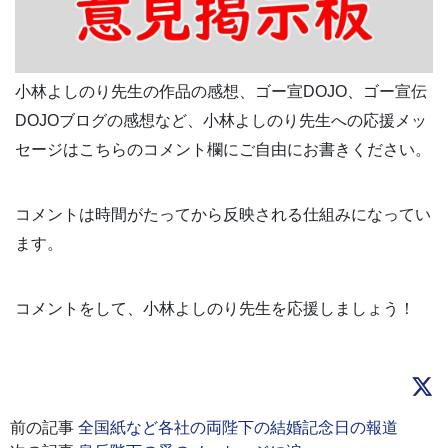
小林よしのり先生の作品の感想、ゴー宣DOJO、ゴー宣伝
DOJOブログの感想など、小林よしのり先生への応援メッ
セージはこちらのコメント欄にご自由にお書きください。
コメントは時間がたってから反映される仕組みになってい
ます。
コメントをして、小林よしのり先生を応援しましょう！
前の記事
全国紙など各社の両陛下の結婚記念日の報道