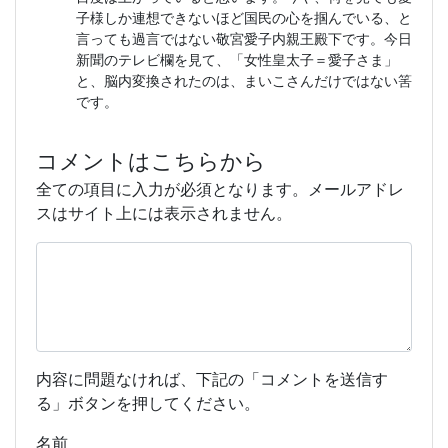
子様しか連想できないほど国民の心を掴んでいる、と
言っても過言ではない敬宮愛子内親王殿下です。今日
新聞のテレビ欄を見て、「女性皇太子＝愛子さま」
と、脳内変換されたのは、まいこさんだけではない筈
です。
コメントはこちらから
全ての項目に入力が必須となります。メールアドレ
スはサイト上には表示されません。
内容に問題なければ、下記の「コメントを送信す
る」ボタンを押してください。
名前