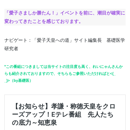
「愛子さましか勝たん！」イベントを前に、潮目が確実に
変わってきたことを感じております。
ナビゲート：「愛子天皇への道」サイト編集長 基礎医学
研究者
*この番組につきましては当サイトの注目度も高く、れいにゃんさんか
らも紹介されておりますので、そちらもご参照いただければと<(_
_)>（by基礎医）