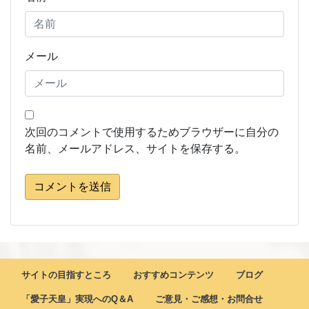
メール
次回のコメントで使用するためブラウザーに自分の
名前、メールアドレス、サイトを保存する。
コメントを送信
サイトの目指すところ
おすすめコンテンツ
ブログ
「愛子天皇」実現へのQ＆A
ご意見・ご感想・お問合せ