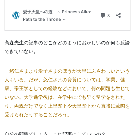
高森先生の記事のどこがどのようにおかしいのか何も反論
できていない。
悠仁さまより愛子さまのほうが天皇にふさわしいという
人もいる。だが、悠仁さまの資質については、学業、健
康、帝王学としての経験などにおいて、何の問題も生じて
いない。大学進学後は、在学中にでも早く留学をされた
り、両親だけでなく上皇陛下や天皇陛下から直接に薫陶を
受けられたりすることだろう。
自分の願望でしょう。これ記事にしていいの？