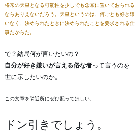
将来の天皇となる可能性を少しでも念頭に置いておられる
ならありえないだろう。天皇というのは、何ごとも好き嫌
いなく、決められたときに決められたことを要求される仕
事だからだ。
で？結局何が言いたいの？
自分が好き嫌いが言える俗な者
って言うのを
世に示したいのか。
この文章を隣近所にぜひ配ってほしい。
ドン引きでしょう。