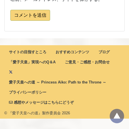
コメントを送信
サイトの目指すところ
おすすめコンテンツ
ブログ
「愛子天皇」実現へのQ＆A
ご意見・ご感想・お問合せ
愛子天皇への道 ～ Princess Aiko: Path to the Throne ～
プライバシーポリシー
感想やメッセージはこちらにどうぞ
© 『愛子天皇への道』製作委員会
2026