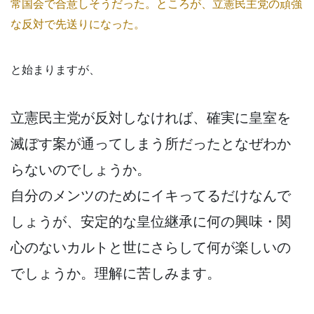
常国会で合意しそうだった。ところが、立憲民主党の頑強
な反対で先送りになった。
と始まりますが、
立憲民主党が反対しなければ、確実に皇室を
滅ぼす案が通ってしまう所だったとなぜわか
らないのでしょうか。
自分のメンツのためにイキってるだけなんで
しょうが、安定的な皇位継承に何の興味・関
心のないカルトと世にさらして何が楽しいの
でしょうか。理解に苦しみます。