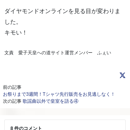
ダイヤモンドオンラインを見る目が変わりま
した。
キモい！
文責 愛子天皇への道サイト運営メンバー ふぇい
前の記事
お祭りまで3週間！Tシャツ先行販売をお見逃しなく！
次の記事
歌謡曲以外で皇室を語る④
8 件のコメント