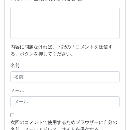
内容に問題なければ、下記の「コメントを送信す
る」ボタンを押してください。
名前
メール
次回のコメントで使用するためブラウザーに自分の
名前、メールアドレス、サイトを保存する。