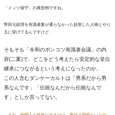
「メンツ保守」の典型例ですね。
野田元総理を有識者案が通らなかった妨害した人物とやり
玉に挙げてるんですけど、
そもそも「令和のポンコツ有識者会議」の内
容(二案)で、どこをどう考えたら安定的な皇位
継承につながるという考えになったのか。
この人含むダンケーカルトは「男系だから男
系なんです」「伝統なんだから伝統なんで
す」としか言ってない。
また、民間人を皇族にするのは、憲法上問題というが、