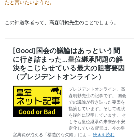
だと言いたいようだ。
この神道学者って、高森明勅先生のことでしょう。