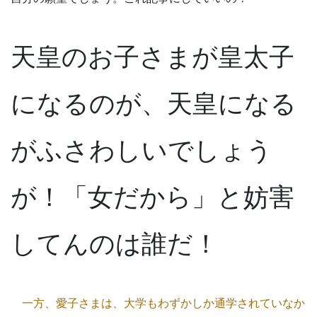
天皇のお子さまが皇太子
になるのが、天皇になる
がふさわしいでしょう
が！「女だから」と妨害
してんのは誰だ！
一方、愛子さまは、大学もわずかしか通学されていなか