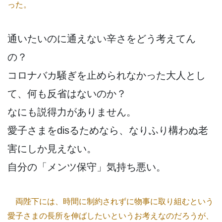
った。
通いたいのに通えない辛さをどう考えてん
の？
コロナバカ騒ぎを止められなかった大人とし
て、何も反省はないのか？
なにも説得力がありません。
愛子さまをdisるためなら、なりふり構わぬ老
害にしか見えない。
自分の「メンツ保守」気持ち悪い。
両陛下には、時間に制約されずに物事に取り組むという
愛子さまの長所を伸ばしたいというお考えなのだろうが、