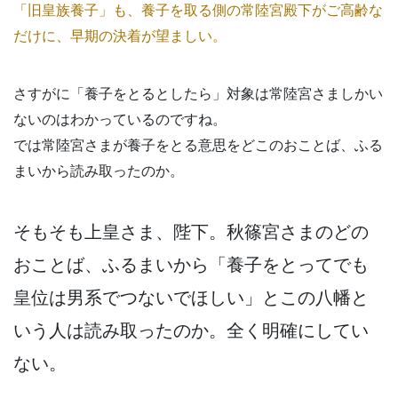
「旧皇族養子」も、養子を取る側の常陸宮殿下がご高齢な
だけに、早期の決着が望ましい。
さすがに「養子をとるとしたら」対象は常陸宮さましかい
ないのはわかっているのですね。
では常陸宮さまが養子をとる意思をどこのおことば、ふる
まいから読み取ったのか。
そもそも上皇さま、陛下。秋篠宮さまのどの
おことば、ふるまいから「養子をとってでも
皇位は男系でつないでほしい」とこの八幡と
いう人は読み取ったのか。全く明確にしてい
ない。