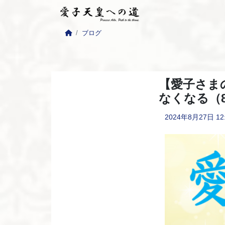
ブログ
【愛子さま
なくなる（
2024年8月27日
12