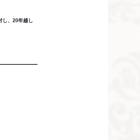
し、20年越し