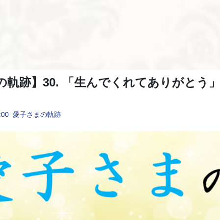
の軌跡】30. 「生んでくれてありがとう
:00
愛子さまの軌跡