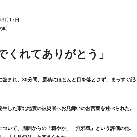
年3月17日
の時
でくれてありがとう」
に臨まれ、30分間、原稿にほとんど目を落とさず、まっすぐ記
発生した東北地震の被災者へお見舞いのお言葉を述べられた。
について、周囲からの「穏やか」「無邪気」という評価の他、