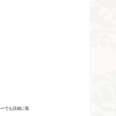
ョーでも詳細に取