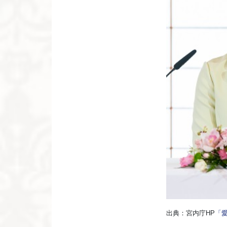
出典：宮内庁HP
「