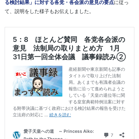
る検討結果」に対する各党・各会派の意見の要点
に従っ
て、説明をした様子もお伝えしました。