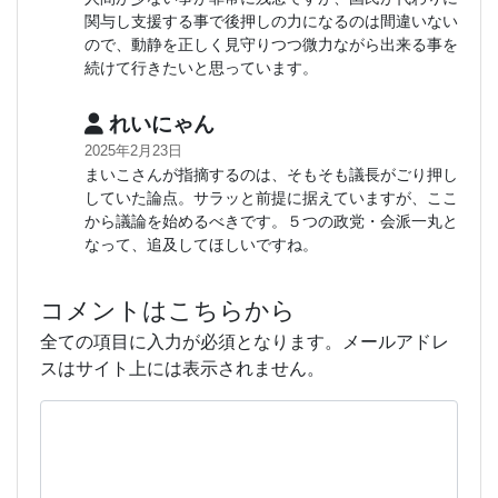
関与し支援する事で後押しの力になるのは間違いない
ので、動静を正しく見守りつつ微力ながら出来る事を
続けて行きたいと思っています。
れいにゃん
2025年2月23日
まいこさんが指摘するのは、そもそも議長がごり押し
していた論点。サラッと前提に据えていますが、ここ
から議論を始めるべきです。５つの政党・会派一丸と
なって、追及してほしいですね。
コメントはこちらから
全ての項目に入力が必須となります。メールアドレ
スはサイト上には表示されません。