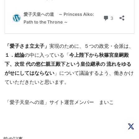
「愛子さま立太子」
実現のために、５つの政党・会派は、
１．総論
の中に入っている「
今上陛下から秋篠宮皇嗣殿
下、次世 代の悠仁親王殿下という皇位継承の 流れをゆる
がせにしてはならない
」について議論するよう、働きかけ
ていただきたいと思います。
「愛子天皇への道」サイト運営メンバー まいこ