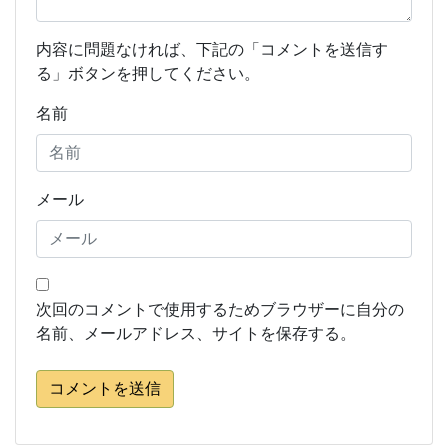
内容に問題なければ、下記の「コメントを送信す
る」ボタンを押してください。
名前
メール
次回のコメントで使用するためブラウザーに自分の
名前、メールアドレス、サイトを保存する。
コメントを送信