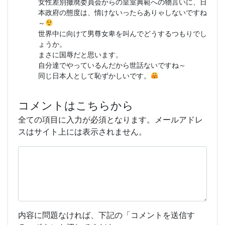
女性差別撤廃委員会からの皇室典範への物言いに、日
本政府の態度は、情けないったらありゃしないですね
～
世界中に向けて男尊女卑を叫んでどうするつもりでし
ょうか。
まさに国辱だと思います。
自分達でやっているんだから世話ないですね～
同じ日本人として恥ずかしいです。
コメントはこちらから
全ての項目に入力が必須となります。メールアドレ
スはサイト上には表示されません。
内容に問題なければ、下記の「コメントを送信す