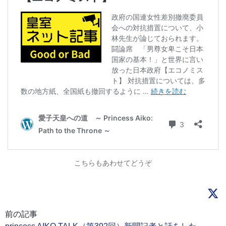
こちらもあわせてどうぞ
前の記事