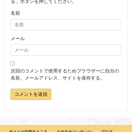
る」ボタンを押してください。
名前
メール
次回のコメントで使用するためブラウザーに自分の
名前、メールアドレス、サイトを保存する。
コメントを送信
サイトの目指すところ
おすすめコンテンツ
ブログ