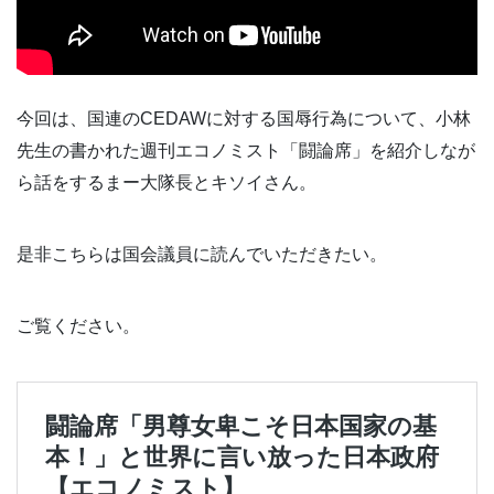
今回は、国連のCEDAWに対する国辱行為について、小林
先生の書かれた週刊エコノミスト「闘論席」を紹介しなが
ら話をするまー大隊長とキソイさん。
是非こちらは国会議員に読んでいただきたい。
ご覧ください。