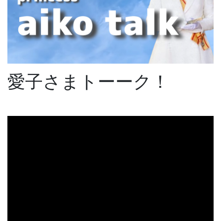
愛子さまトーーク！