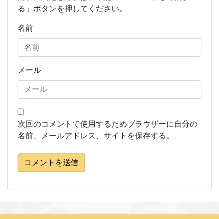
る」ボタンを押してください。
名前
メール
次回のコメントで使用するためブラウザーに自分の
名前、メールアドレス、サイトを保存する。
コメントを送信