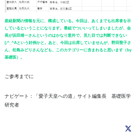
産経新聞の情報を元に、構成している。今回は、あくまでも出席者を示
しているということになります。番組でついいってしまいましたが、会
長が浜田靖一さんというのはかなり意外で、見た目では判断できない
(;^_^Aという好例かと。あと、今回は出席していませんが、野田聖子さ
ん、松島みどりさんなども、このカテゴリーに含まれると思います（by
基礎医）。
ご参考までに
ナビゲート：「愛子天皇への道」サイト編集長 基礎医学
研究者