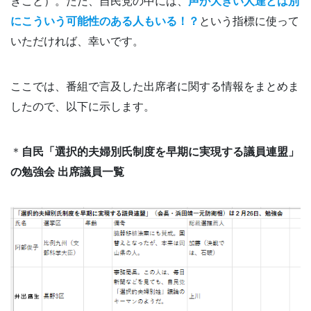
きこと）。ただ、自民党の中には、
声が大きい人達とは別
にこういう可能性のある人もいる！？
という指標に使って
いただければ、幸いです。
ここでは、番組で言及した出席者に関する情報をまとめま
したので、以下に示します。
＊
自民「選択的夫婦別氏制度を早期に実現する議員連盟」
の勉強会 出席議員一覧