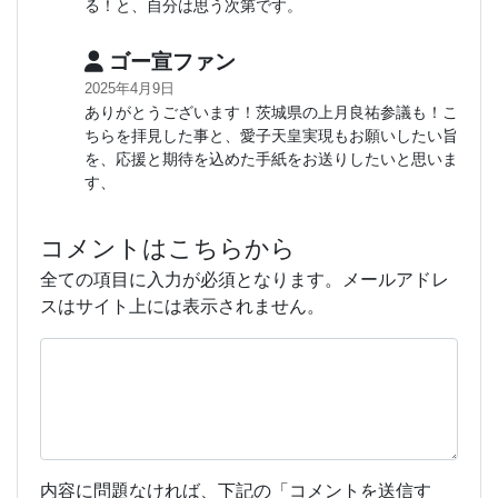
る！と、自分は思う次第です。
ゴー宣ファン
2025年4月9日
ありがとうございます！茨城県の上月良祐参議も！こ
ちらを拝見した事と、愛子天皇実現もお願いしたい旨
を、応援と期待を込めた手紙をお送りしたいと思いま
す、
コメントはこちらから
全ての項目に入力が必須となります。メールアドレ
スはサイト上には表示されません。
内容に問題なければ、下記の「コメントを送信す