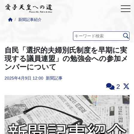
新聞記事紹介
自民「選択的夫婦別氏制度を早期に実
現する議員連盟」の勉強会への参加メ
ンバーについて
2025年4月9日
12:00
新聞記事
2