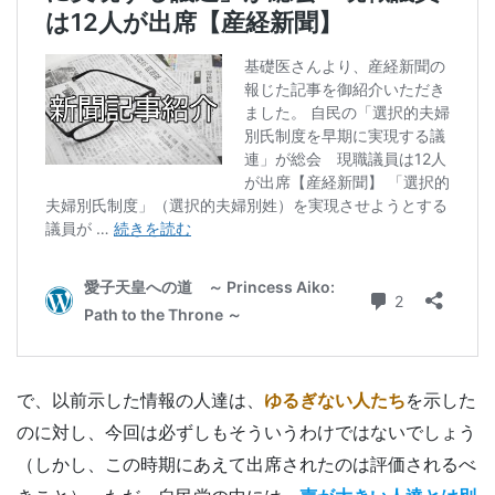
で、以前示した情報の人達は、
ゆるぎない人たち
を示した
のに対し、今回は必ずしもそういうわけではないでしょう
（しかし、この時期にあえて出席されたのは評価されるべ