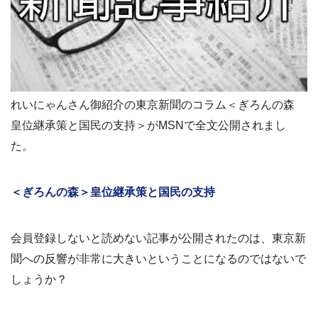
れいにゃんさん御紹介の東京新聞のコラム＜ぎろんの森
皇位継承策と国民の支持＞がMSNで全文公開されまし
た。
＜ぎろんの森＞皇位継承策と国民の支持
会員登録しないと読めない記事が公開されたのは、東京新
聞への反響が非常に大きいということになるのではないで
しょうか？