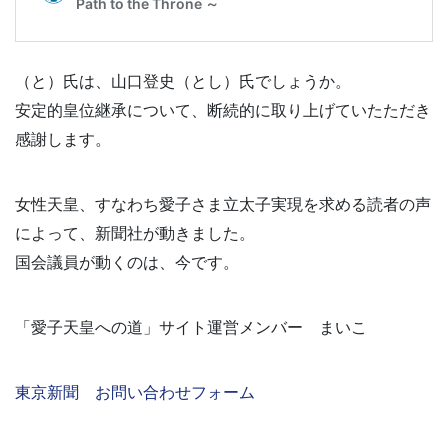
（と）氏は、山口登史（とし）氏でしょうか。
安定的皇位継承について、断続的に取り上げていたただき
感謝します。
女性天皇、すなわち愛子さま立太子実現を求める読者の声
によって、新聞社が動きました。
国会議員が動くのは、今です。
「愛子天皇への道」サイト運営メンバー まいこ
東京新聞 お問い合わせフォーム