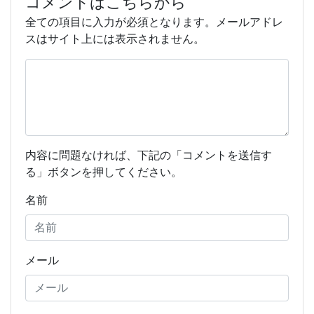
コメントはこちらから
全ての項目に入力が必須となります。メールアドレ
スはサイト上には表示されません。
内容に問題なければ、下記の「コメントを送信す
る」ボタンを押してください。
名前
メール