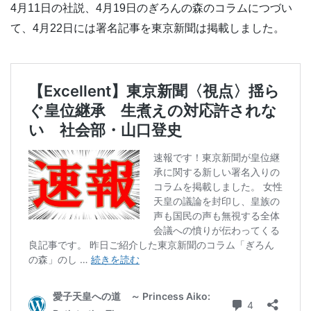
4月11日の社説、4月19日のぎろんの森のコラムにつづい
て、4月22日には署名記事を東京新聞は掲載しました。