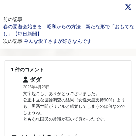
前の記事
春の園遊会始まる 昭和からの方法、新たな形で「おもてな
し」【毎日新聞】
次の記事
みんな愛子さまが好きなんです
1 件のコメント
ダダ
2025年4月23日
文字起こし、ありがとうございました。
公正中立な世論調査の結果（女性天皇支持90%）より
も、男系世間がリアルと錯覚してしまうのは何なので
しょうね。
ともあれ国民の常識が届いて良かったです。