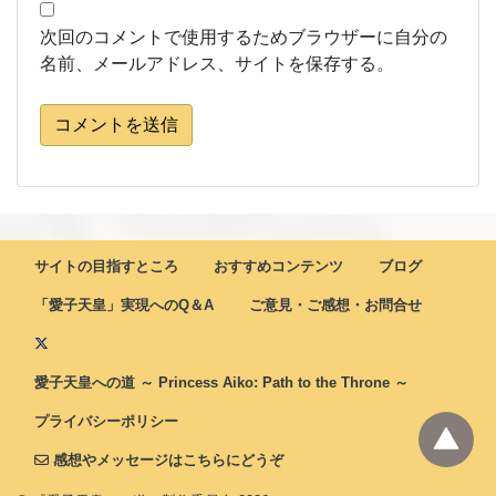
次回のコメントで使用するためブラウザーに自分の
名前、メールアドレス、サイトを保存する。
コメントを送信
サイトの目指すところ
おすすめコンテンツ
ブログ
「愛子天皇」実現へのQ＆A
ご意見・ご感想・お問合せ
愛子天皇への道 ～ Princess Aiko: Path to the Throne ～
プライバシーポリシー
感想やメッセージはこちらにどうぞ