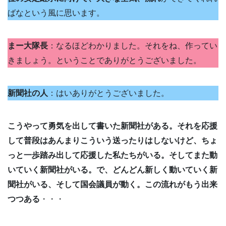
ばなという風に思います。
まー大隊長
：なるほどわかりました。それをね、作ってい
きましょう。ということでありがとうございました。
新聞社の人
：はいありがとうございました。
こうやって勇気を出して書いた新聞社がある。それを応援
して普段はあんまりこういう送ったりはしないけど、ちょ
っと一歩踏み出して応援した私たちがいる。そしてまた動
いていく新聞社がいる。で、どんどん新しく動いていく新
聞社がいる、そして国会議員が動く。この流れがもう出来
つつある
・・・