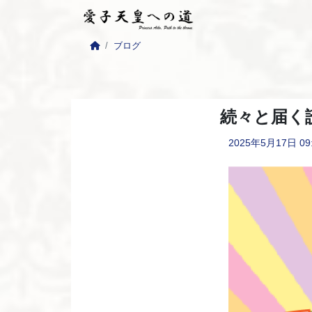
ブログ
続々と届く
2025年5月17日
09