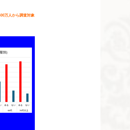
400万人から調査対象