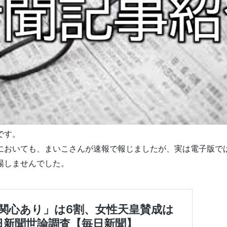
です。
においても、まいこさんが速報で報じましたが、実は電子版で
場しませんでした。