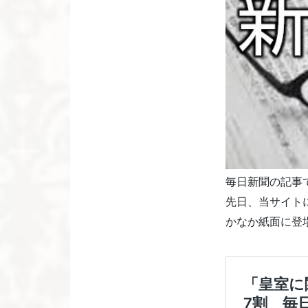
毎日新聞の記事
先日、当サイト
かなか紙面に登