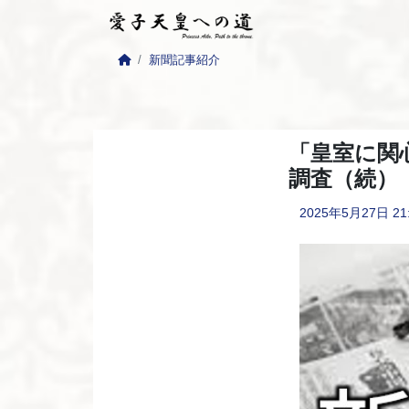
新聞記事紹介
「皇室に関
調査（続）
2025年5月27日
21