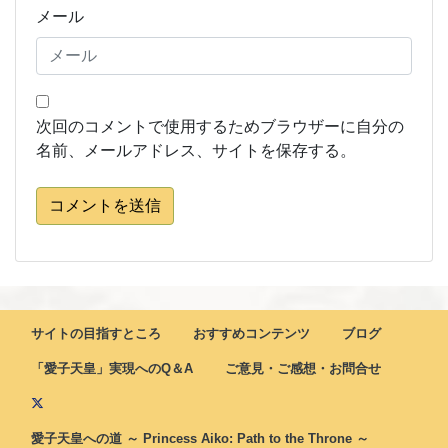
メール
次回のコメントで使用するためブラウザーに自分の
名前、メールアドレス、サイトを保存する。
コメントを送信
サイトの目指すところ
おすすめコンテンツ
ブログ
「愛子天皇」実現へのQ＆A
ご意見・ご感想・お問合せ
愛子天皇への道 ～ Princess Aiko: Path to the Throne ～