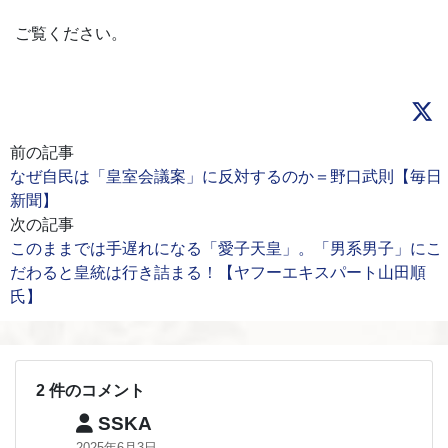
ご覧ください。
前の記事
なぜ自民は「皇室会議案」に反対するのか＝野口武則【毎日
新聞】
次の記事
このままでは手遅れになる「愛子天皇」。「男系男子」にこ
だわると皇統は行き詰まる！【ヤフーエキスパート山田順
氏】
2 件のコメント
SSKA
2025年6月3日