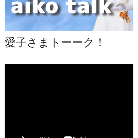
愛子さまトーーク！