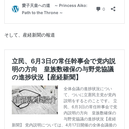
そして、産経新聞の報道