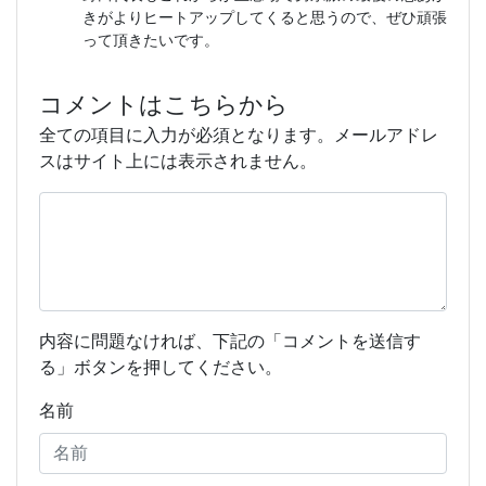
きがよりヒートアップしてくると思うので、ぜひ頑張
って頂きたいです。
コメントはこちらから
全ての項目に入力が必須となります。メールアドレ
スはサイト上には表示されません。
内容に問題なければ、下記の「コメントを送信す
る」ボタンを押してください。
名前