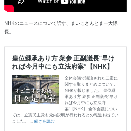
NHKのニュースについて話す、まいこさんとまー大隊
長。