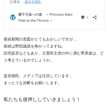
産経新聞の意図がとてもおかしいですが…
産経は野田議員を怖がってますね。
読売提言などもあり、立憲民主党の中に潜む男系派は、ど
う考えているのでしょうか。
是非国民、メディアは注目しています。
まっとうな決断をお願いします。
私たちも後押ししていきましょう！