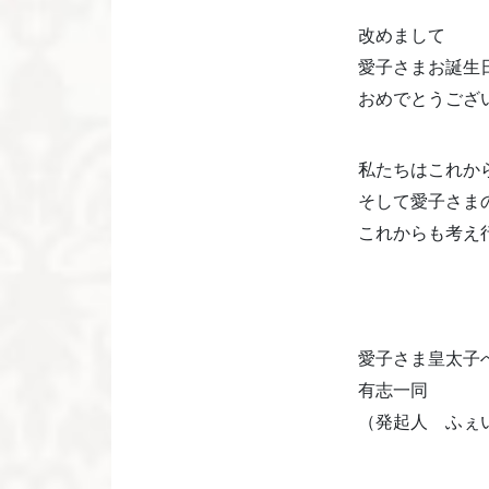
改めまして
愛子さまお誕生
おめでとうござ
私たちはこれか
そして愛子さま
これからも考え
愛子さま皇太子
有志一同
（発起人 ふぇ