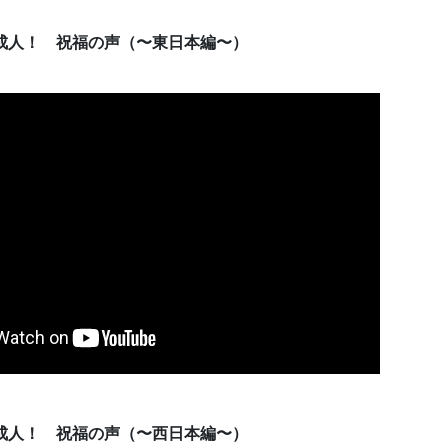
成人！ 祝福の声（〜東日本編〜）
成人！ 祝福の声（〜西日本編〜）