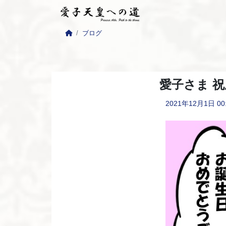
ブログ
愛子さま 
2021年12月1日
00