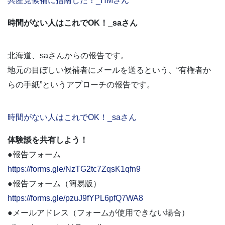
共産党候補に指南した！_HMさん
時間がない人はこれでOK！_saさん
北海道、saさんからの報告です。
地元の目ぼしい候補者にメールを送るという、“有権者か
らの手紙”というアプローチの報告です。
時間がない人はこれでOK！_saさん
体験談を共有しよう！
●報告フォーム
https://forms.gle/NzTG2tc7ZqsK1qfn9
●報告フォーム（簡易版）
https://forms.gle/pzuJ9fYPL6pfQ7WA8
●メールアドレス（フォームが使用できない場合）