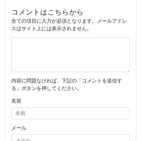
コメントはこちらから
全ての項目に入力が必須となります。メールアドレ
スはサイト上には表示されません。
内容に問題なければ、下記の「コメントを送信す
る」ボタンを押してください。
名前
メール