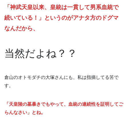
「神武天皇以来、皇統は一貫して男系血統で
続いている！」というのがアナタ方のドグマ
なんだから、
当然だよね？？
倉山のオトモダチの大塚さんにも、私は指摘してる筈で
す。
「天皇陵の墓暴きでもやって、血統の連続性を証明してご
らんなさい」とね。