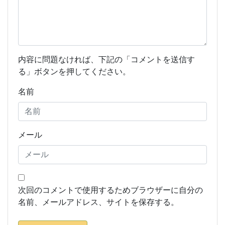
内容に問題なければ、下記の「コメントを送信す
る」ボタンを押してください。
名前
メール
次回のコメントで使用するためブラウザーに自分の
名前、メールアドレス、サイトを保存する。