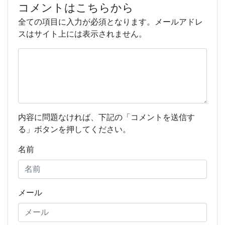
コメントはこちらから
全ての項目に入力が必須となります。メールアドレ
スはサイト上には表示されません。
内容に問題なければ、下記の「コメントを送信す
る」ボタンを押してください。
名前
メール