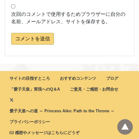
次回のコメントで使用するためブラウザーに自分の
名前、メールアドレス、サイトを保存する。
コメントを送信
サイトの目指すところ
おすすめコンテンツ
ブログ
「愛子天皇」実現へのQ＆A
ご意見・ご感想・お問合せ
愛子天皇への道 ～ Princess Aiko: Path to the Throne ～
プライバシーポリシー
感想やメッセージはこちらにどうぞ