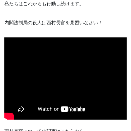
私たちはこれからも行動し続けます。
内閣法制局の役人は西村長官を見習いなさい！