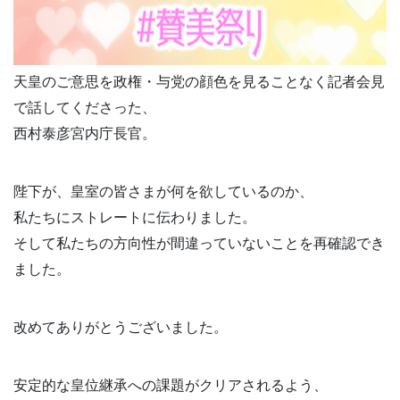
天皇のご意思を政権・与党の顔色を見ることなく記者会見
で話してくださった、
西村泰彦宮内庁長官。
陛下が、皇室の皆さまが何を欲しているのか、
私たちにストレートに伝わりました。
そして私たちの方向性が間違っていないことを再確認でき
ました。
改めてありがとうございました。
安定的な皇位継承への課題がクリアされるよう、