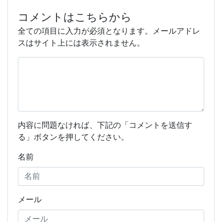
コメントはこちらから
全ての項目に入力が必須となります。メールアドレ
スはサイト上には表示されません。
内容に問題なければ、下記の「コメントを送信す
る」ボタンを押してください。
名前
メール