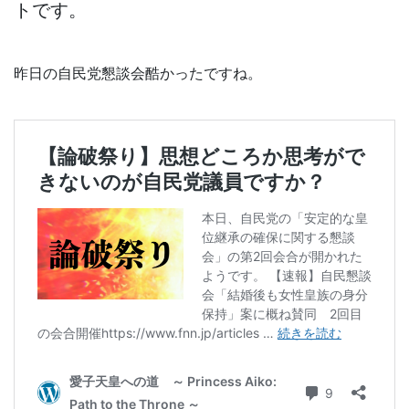
トです。
昨日の自民党懇談会酷かったですね。