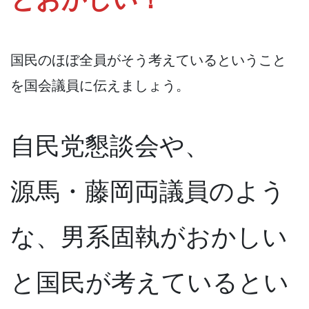
国民のほぼ全員がそう考えているということ
を国会議員に伝えましょう。
自民党懇談会や、
源馬・藤岡両議員のよう
な、男系固執がおかしい
と国民が考えているとい