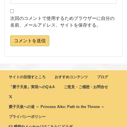
次回のコメントで使用するためブラウザーに自分の
名前、メールアドレス、サイトを保存する。
コメントを送信
サイトの目指すところ
おすすめコンテンツ
ブログ
「愛子天皇」実現へのQ＆A
ご意見・ご感想・お問合せ
愛子天皇への道 ～ Princess Aiko: Path to the Throne ～
プライバシーポリシー
感想やメッセージはこちらにどうぞ