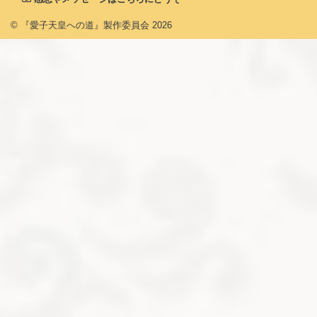
© 『愛子天皇への道』製作委員会
2026