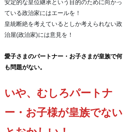
安定的な皇位継承という目的のために向かっ
ている政治家にはエールを！
皇統断絶を考えているとしか考えられない政
治屋(政治家)には意見を！
愛子さまのパートナー・お子さまが皇族で何
も問題がない。
いや、むしろパートナ
ー・お子様が皇族でない
とおかしい！