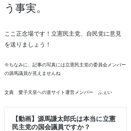
う事実。
ここ正念場です！立憲民主党、自民党に意見
を送りましょう！
※ちなみに、記事の写真には立憲民主党の委員会メンバー
の源馬議員が見えませんね
文責 愛子天皇への道サイト運営メンバー ふぇい