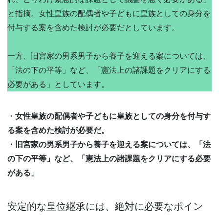
と指摘。女性皇族の配偶者や子どもに皇族としての身分を
付与する案を含めた検討が必要だとしています。
一方、旧宮家の男系男子から養子を迎える案については、
「法の下の平等」など、「憲法上の諸課題をクリアにする
必要がある」としています。
・
女性皇族の配偶者や子どもに皇族としての身分を付与す
る案を含めた検討が必要だ。
・旧宮家の男系男子から養子を迎える案については、「法
の下の平等」など、「憲法上の諸課題をクリアにする必要
がある」
安定的な皇位継承には、絶対に必要なポイン