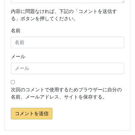
内容に問題なければ、下記の「コメントを送信す
る」ボタンを押してください。
名前
メール
次回のコメントで使用するためブラウザーに自分の
名前、メールアドレス、サイトを保存する。
コメントを送信