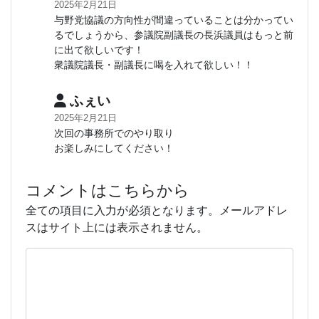
2025年2月21日
与野党協議の方向性が間違っていることは分かってい
るでしょうから、参議院副議長の長浜議員はもっと前
に出て欲しいです！
衆議院議長・副議長に喝を入れて欲しい！！
ふぇい
2025年2月21日
次回の事務所でのやり取り
お楽しみにしてください！
コメントはこちらから
全ての項目に入力が必須となります。メールアドレ
スはサイト上には表示されません。