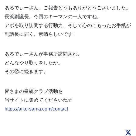
あるでぃーさん。ご報告どうもありがとうございました。
長浜副議長。今回のキーマンの一人ですね。
アポを取り訪問する行動力、そして心のこもったお手紙が
副議長に届く。素晴らしいです！
あるでぃーさんが事務所訪問され、
どんなやり取りをしたか。
その②に続きます。
皆さまの皇統クラブ活動を
当サイトに集めてくださいね☆
https://aiko-sama.com/contact