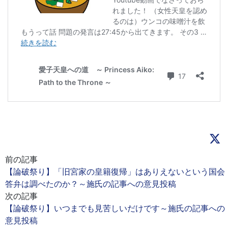
前の記事
【論破祭り】「旧宮家の皇籍復帰」はありえないという国会
答弁は調べたのか？～施氏の記事への意見投稿
次の記事
【論破祭り】いつまでも見苦しいだけです～施氏の記事への
意見投稿