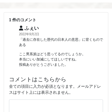
1 件のコメント
ふぇい
2022年9月2日
「過去に存在した歴代の日本人の意思」に背くもので
ある
ここ男系派はどう思ってるのでしょうか。
本当にいい加減にしてほしいですね。
投稿ありがとうございました。
コメントはこちらから
全ての項目に入力が必須となります。メールアドレ
スはサイト上には表示されません。