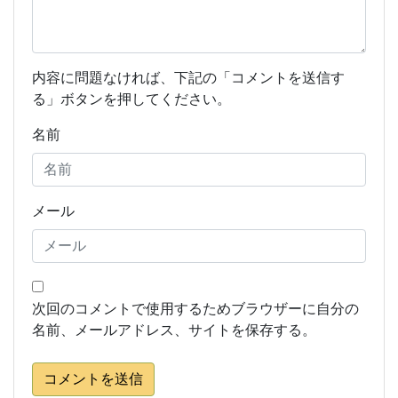
内容に問題なければ、下記の「コメントを送信す
る」ボタンを押してください。
名前
メール
次回のコメントで使用するためブラウザーに自分の
名前、メールアドレス、サイトを保存する。
コメントを送信