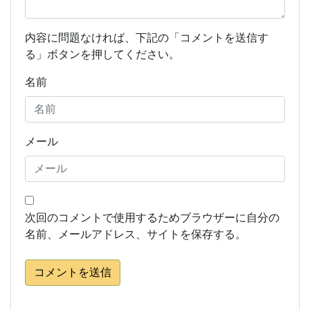
内容に問題なければ、下記の「コメントを送信す
る」ボタンを押してください。
名前
メール
次回のコメントで使用するためブラウザーに自分の
名前、メールアドレス、サイトを保存する。
コメントを送信