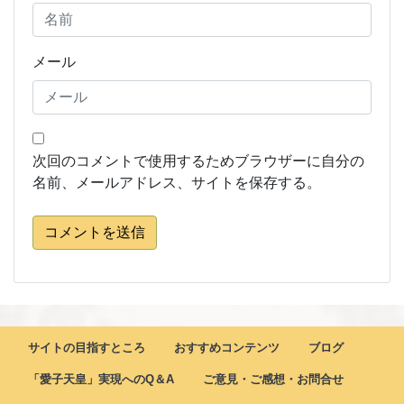
メール
次回のコメントで使用するためブラウザーに自分の
名前、メールアドレス、サイトを保存する。
コメントを送信
サイトの目指すところ
おすすめコンテンツ
ブログ
「愛子天皇」実現へのQ＆A
ご意見・ご感想・お問合せ