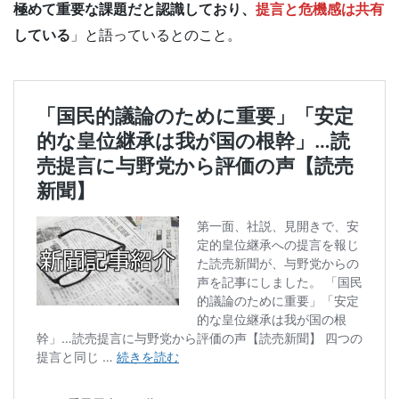
極めて重要な課題だと認識しており、
提言と危機感は共有
している
」と語っているとのこと。