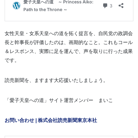
女性天皇・女系天皇への道を拓く提言を、自民党の政調会
長と幹事長が評価したのは、画期的なこと。これもコール
＆レスポンス、実際に足を運んで、声を取りに行った成果
です。
読売新聞を、ますます大応援いたしましょう。
「愛子天皇への道」サイト運営メンバー まいこ
お問い合わせ | 株式会社読売新聞東京本社