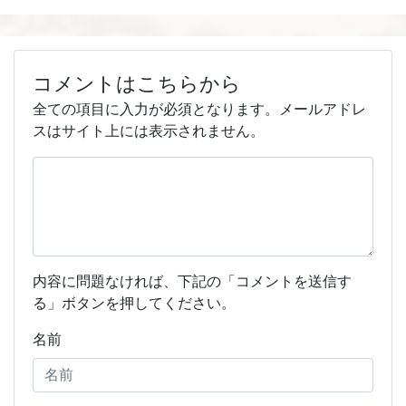
コメントはこちらから
全ての項目に入力が必須となります。メールアドレ
スはサイト上には表示されません。
内容に問題なければ、下記の「コメントを送信す
る」ボタンを押してください。
名前