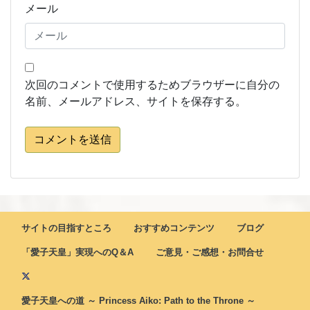
メール
次回のコメントで使用するためブラウザーに自分の
名前、メールアドレス、サイトを保存する。
コメントを送信
サイトの目指すところ
おすすめコンテンツ
ブログ
「愛子天皇」実現へのQ＆A
ご意見・ご感想・お問合せ
愛子天皇への道 ～ Princess Aiko: Path to the Throne ～