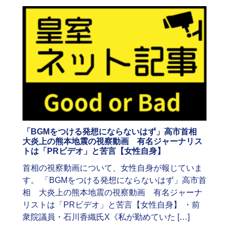
「BGMをつける発想にならないはず」高市首相
大炎上の熊本地震の視察動画 有名ジャーナリス
トは「PRビデオ」と苦言【女性自身】
首相の視察動画について、女性自身が報じていま
す。 「BGMをつける発想にならないはず」高市首
相 大炎上の熊本地震の視察動画 有名ジャーナ
リストは「PRビデオ」と苦言【女性自身】 ・前
衆院議員・石川香織氏X《私が勤めていた […]