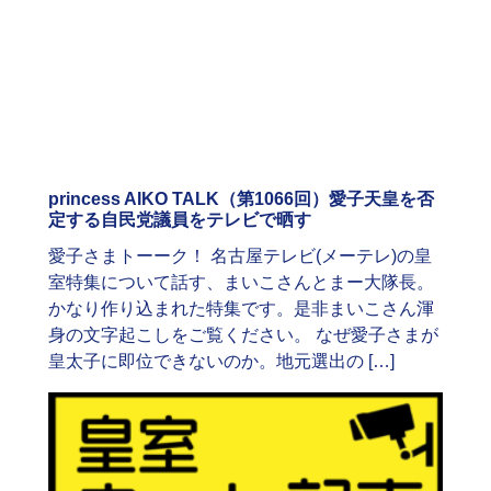
princess AIKO TALK（第1066回）愛子天皇を否
定する自民党議員をテレビで晒す
愛子さまトーーク！ 名古屋テレビ(メーテレ)の皇
室特集について話す、まいこさんとまー大隊長。
かなり作り込まれた特集です。是非まいこさん渾
身の文字起こしをご覧ください。 なぜ愛子さまが
皇太子に即位できないのか。地元選出の […]