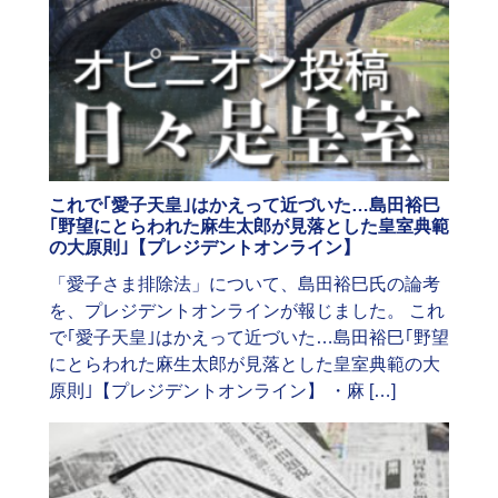
これで｢愛子天皇｣はかえって近づいた…島田裕巳
｢野望にとらわれた麻生太郎が見落とした皇室典範
の大原則｣【プレジデントオンライン】
「愛子さま排除法」について、島田裕巳氏の論考
を、プレジデントオンラインが報じました。 これ
で｢愛子天皇｣はかえって近づいた…島田裕巳｢野望
にとらわれた麻生太郎が見落とした皇室典範の大
原則｣【プレジデントオンライン】 ・麻 […]