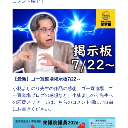
コメント欄で！
【最新】ゴー宣道場掲示板7/22～
小林よしのり先生の作品の感想、ゴー宣道場、ゴ
ー宣道場ブログの感想など、小林よしのり先生へ
の応援メッセージはこちらのコメント欄にご自由
にお書きください。