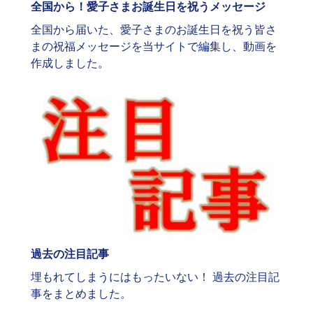
全国から！愛子さまお誕生日を祝うメッセージ
全国から届いた、愛子さまのお誕生日を祝う皆さ
まの祝福メッセージを当サイトで編集し、動画を
作成しました。
過去の注目記事
埋もれてしまうにはもったいない！ 過去の注目記
事をまとめました。