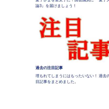
論3』を届けましょう！
過去の注目記事
埋もれてしまうにはもったいない！ 過去
目記事をまとめました。