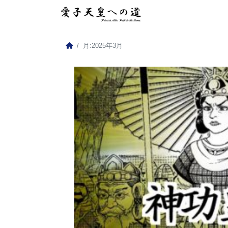
月:
2025年3月