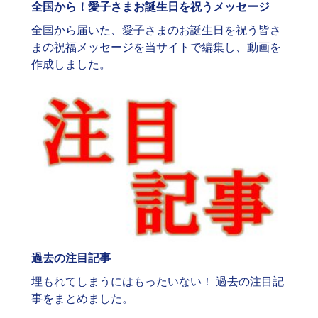
全国から！愛子さまお誕生日を祝うメッセージ
全国から届いた、愛子さまのお誕生日を祝う皆さ
まの祝福メッセージを当サイトで編集し、動画を
作成しました。
過去の注目記事
埋もれてしまうにはもったいない！ 過去の注目記
事をまとめました。