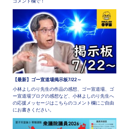
コメント欄で！
【最新】ゴー宣道場掲示板7/22～
小林よしのり先生の作品の感想、ゴー宣道場、ゴ
ー宣道場ブログの感想など、小林よしのり先生へ
の応援メッセージはこちらのコメント欄にご自由
にお書きください。