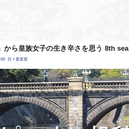
から皇族女子の生き辛さを思う 8th sea
:00
日々是皇室