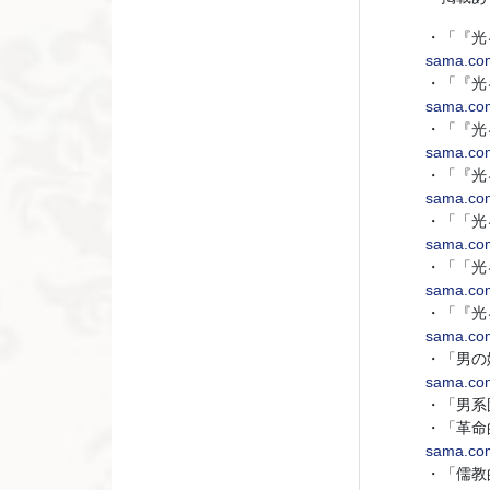
・「『光る
sama.com
・「『光
sama.com
・「『光
sama.com
・「『光
sama.com
・「「光
sama.com
・「「光
sama.com
・「『光
sama.com
・「男の
sama.com
・「男系
・「革命
sama.com
・「儒教