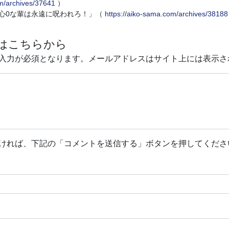
/archives/37641
）
心0な輩は永遠に呪われろ！」（
https://aiko-sama.com/archives/38188
はこちらから
入力が必須となります。メールアドレスはサイト上には表示さ
ければ、下記の「コメントを送信する」ボタンを押してくださ