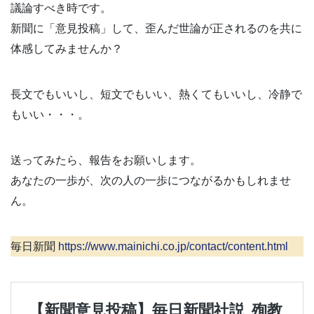
議論すべき時です。
新聞に「意見投稿」して、歪んだ世論が正されるのを共に
体感してみませんか？
長文でもいいし、短文でもいい、熱くてもいいし、冷静で
もいい・・・。
送ってみたら、報告をお願いします。
あなたの一歩が、次の人の一歩につながるかもしれませ
ん。
毎日新聞
https://www.mainichi.co.jp/contact/content.html