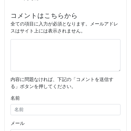
コメントはこちらから
全ての項目に入力が必須となります。メールアドレ
スはサイト上には表示されません。
内容に問題なければ、下記の「コメントを送信す
る」ボタンを押してください。
名前
メール