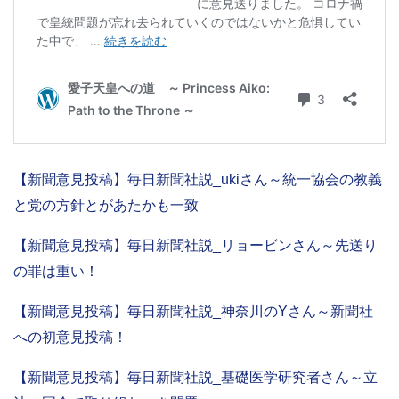
【新聞意見投稿】毎日新聞社説_ukiさん～統一協会の教義
と党の方針とがあたかも一致
【新聞意見投稿】毎日新聞社説_リョービンさん～先送り
の罪は重い！
【新聞意見投稿】毎日新聞社説_神奈川のYさん～新聞社
への初意見投稿！
【新聞意見投稿】毎日新聞社説_基礎医学研究者さん～立