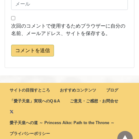
次回のコメントで使用するためブラウザーに自分の
名前、メールアドレス、サイトを保存する。
コメントを送信
サイトの目指すところ
おすすめコンテンツ
ブログ
「愛子天皇」実現へのQ＆A
ご意見・ご感想・お問合せ
愛子天皇への道 ～ Princess Aiko: Path to the Throne ～
プライバシーポリシー