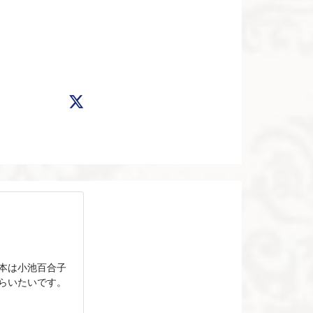
本は小池百合子
らいたいです。