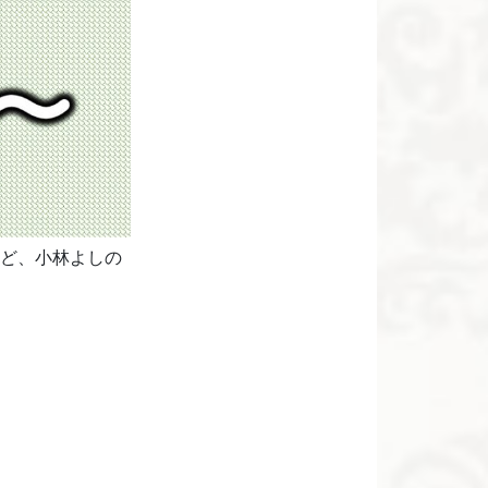
など、小林よしの