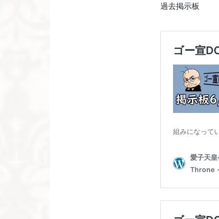
過去掲示板