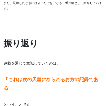
また、展示したときには省いたできごとも、番外編として紹介していま
す。
振り返り
連載を通じて意識していたのは、
「これは次の天皇になられるお方の記録であ
る」
ということです。