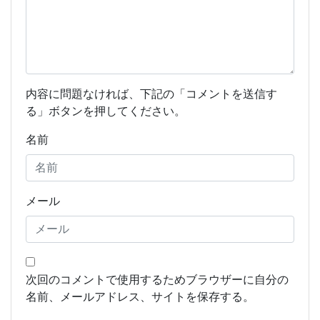
内容に問題なければ、下記の「コメントを送信す
る」ボタンを押してください。
名前
メール
次回のコメントで使用するためブラウザーに自分の
名前、メールアドレス、サイトを保存する。