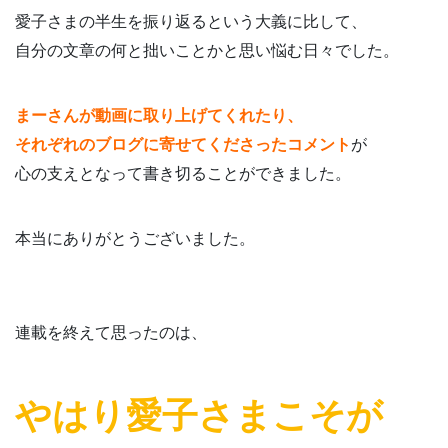
愛子さまの半生を振り返るという大義に比して、
自分の文章の何と拙いことかと思い悩む日々でした。
まーさんが動画に取り上げてくれたり、
それぞれのブログに寄せてくださったコメント
が
心の支えとなって書き切ることができました。
本当にありがとうございました。
連載を終えて思ったのは、
やはり愛子さまこそが