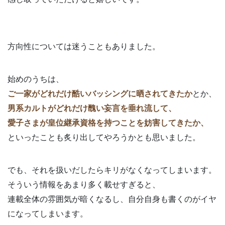
方向性については迷うこともありました。
始めのうちは、
ご一家がどれだけ酷いバッシングに晒されてきたか
とか、
男系カルトがどれだけ醜い妄言を垂れ流して、
愛子さまが皇位継承資格を持つことを妨害してきたか、
といったことも炙り出してやろうかとも思いました。
でも、それを扱いだしたらキリがなくなってしまいます。
そういう情報をあまり多く載せすぎると、
連載全体の雰囲気が暗くなるし、自分自身も書くのがイヤ
になってしまいます。