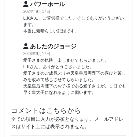
パワーホール
2024年9月17日
L.Kさん、ご苦労様でした、そしてありがとうござい
ます。
本当に素晴らしい記録です。
あしたのジョージ
2024年9月17日
愛子さまの軌跡、楽しませてもらいました。
L.Kさん、ありがとうございました。
愛子さまのご成長ぶりや天皇皇后両陛下の喜びと苦し
みを改めて感じさせてもらいました。
天皇皇后両陛下のお子様である愛子さまが、１日でも
早く皇太子になれるように願います。
コメントはこちらから
全ての項目に入力が必須となります。メールアドレ
スはサイト上には表示されません。