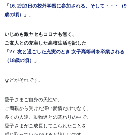
「
16. 2泊3日の校外学習に参加される、そして・・・（9
歳の頃）
」、
いじめも激ヤセもコロナも無く、
ご友人との充実した高校生活を記した
「
27. 友と過ごした充実のとき 女子高等科を卒業される
（18歳の頃）
」
などがそれです。
愛子さまご自身の天性や、
ご両親から受けた深い愛情だけでなく、
多くの人達、動物達との関わりの中で、
愛子さまがご成長してこられたことを
感じ取っていただけると嬉しいです。