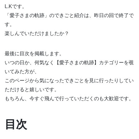
L.Kです。
「愛子さまの軌跡」のできごと紹介は、昨日の回で終了で
す。
楽しんでいただけましたか？
最後に目次を掲載します。
いつの日か、何気なく【愛子さまの軌跡】カテゴリーを覗
いてみた方が、
このページから気になったできごとを見に行ったりしてい
ただけると嬉しいです。
もちろん、今すぐ飛んで行っていただくのも大歓迎です。
目次