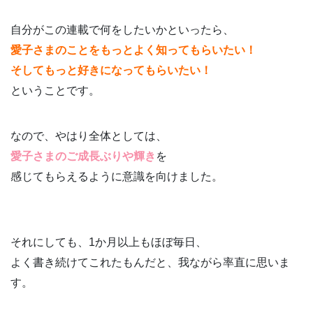
自分がこの連載で何をしたいかといったら、
愛子さまのことをもっとよく知ってもらいたい！
そしてもっと好きになってもらいたい！
ということです。
なので、やはり全体としては、
愛子さまのご成長ぶりや輝き
を
感じてもらえるように意識を向けました。
それにしても、1か月以上もほぼ毎日、
よく書き続けてこれたもんだと、我ながら率直に思いま
す。