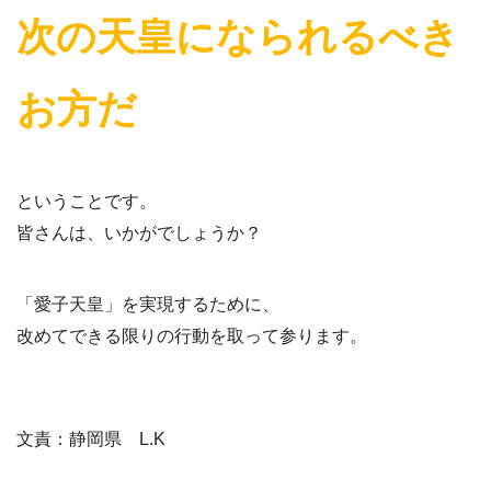
次の天皇になられるべき
お方だ
ということです。
皆さんは、いかがでしょうか？
「愛子天皇」を実現するために、
改めてできる限りの行動を取って参ります。
文責：静岡県 L.K