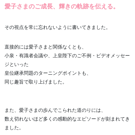
愛子さまの
ご成長、輝きの軌跡を伝える。
その視点を常に忘れないように書いてきました。
直接的には愛子さまと関係なくとも、
小泉・有識者会議や、上皇陛下のご不例・ビデオメッセー
ジといった
皇位継承問題のターニングポイントも、
同じ趣旨で取り上げました。
また、愛子さまの歩んでこられた道のりには、
数え切れないほど多くの感動的なエピソードが刻まれてき
ました。