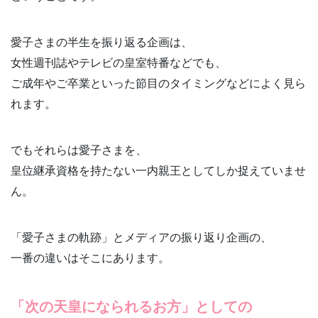
愛子さまの半生を振り返る企画は、
女性週刊誌やテレビの皇室特番などでも、
ご成年やご卒業といった節目のタイミングなどによく見ら
れます。
でもそれらは愛子さまを、
皇位継承資格を持たない一内親王としてしか捉えていませ
ん。
「愛子さまの軌跡」とメディアの振り返り企画の、
一番の違いはそこにあります。
「次の天皇になられるお方
」としての